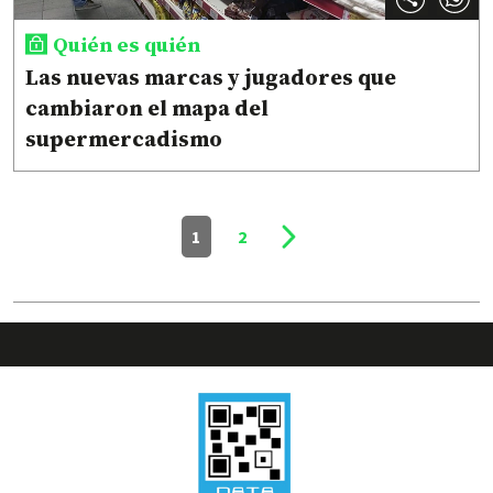
Quién es quién
Las nuevas marcas y jugadores que
cambiaron el mapa del
supermercadismo
1
2