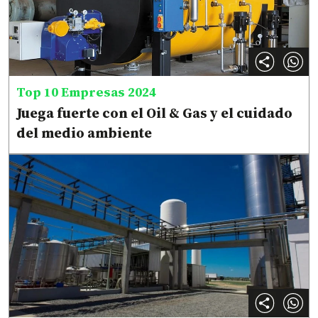
Top 10 Empresas 2024
Juega fuerte con el Oil & Gas y el cuidado
del medio ambiente