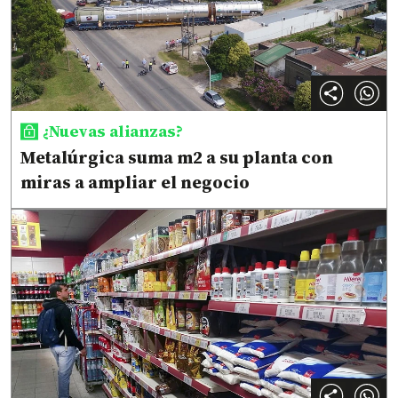
¿Nuevas alianzas?
Metalúrgica suma m2 a su planta con
miras a ampliar el negocio