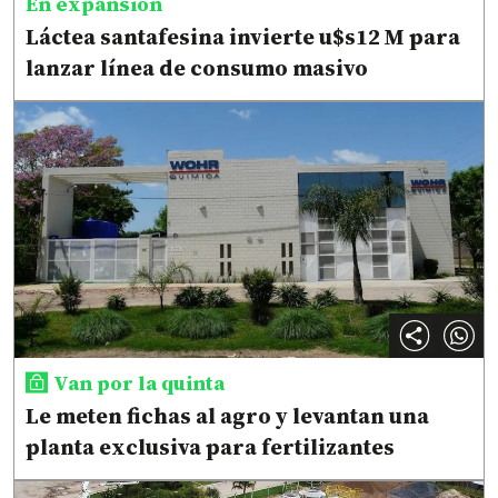
En expansión
Láctea santafesina invierte u$s12 M para
lanzar línea de consumo masivo
Van por la quinta
Le meten fichas al agro y levantan una
planta exclusiva para fertilizantes