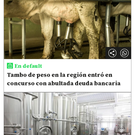
En default
Tambo de peso en la región entró en
concurso con abultada deuda bancaria