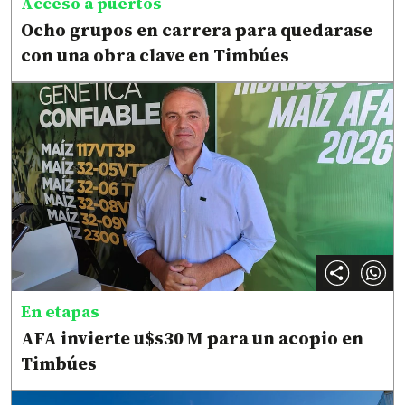
Acceso a puertos
Ocho grupos en carrera para quedarase
con una obra clave en Timbúes
En etapas
AFA invierte u$s30 M para un acopio en
Timbúes