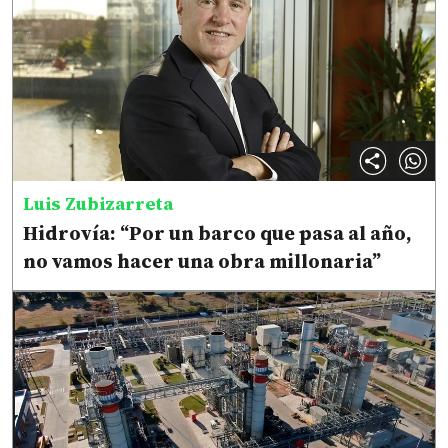
Luis Zubizarreta
Hidrovía: “Por un barco que pasa al año,
no vamos hacer una obra millonaria”