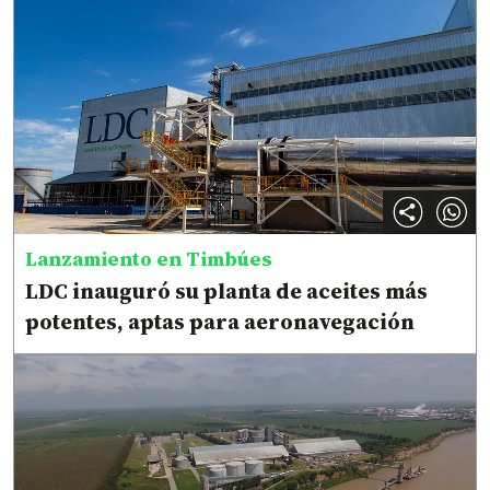
Lanzamiento en Timbúes
LDC inauguró su planta de aceites más
potentes, aptas para aeronavegación