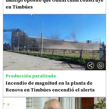
multipropósito que Ondarcuhu construye
en Timbúes
Producción paralizada
Incendio de magnitud en la planta de
Renova en Timbúes encendió el alerta