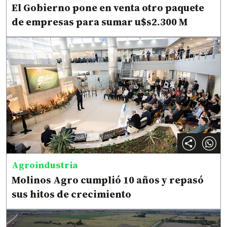
El Gobierno pone en venta otro paquete
de empresas para sumar u$s2.300 M
Agroindustria
Molinos Agro cumplió 10 años y repasó
sus hitos de crecimiento