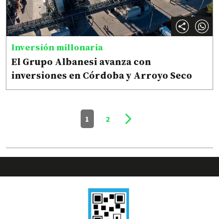
Inversión millonaria
El Grupo Albanesi avanza con
inversiones en Córdoba y Arroyo Seco
1
2