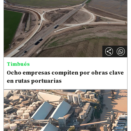
Timbués
Ocho empresas compiten por obras clave
en rutas portuarias