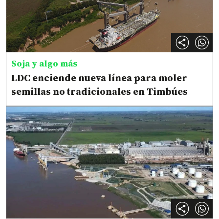
Soja y algo más
LDC enciende nueva línea para moler
semillas no tradicionales en Timbúes