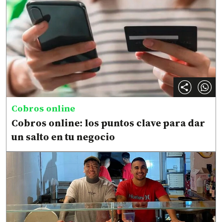
Cobros online
Cobros online: los puntos clave para dar
un salto en tu negocio