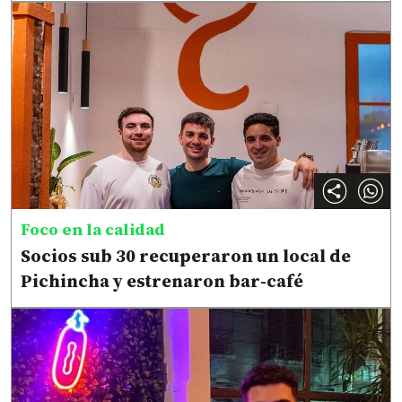
Foco en la calidad
Socios sub 30 recuperaron un local de
Pichincha y estrenaron bar-café