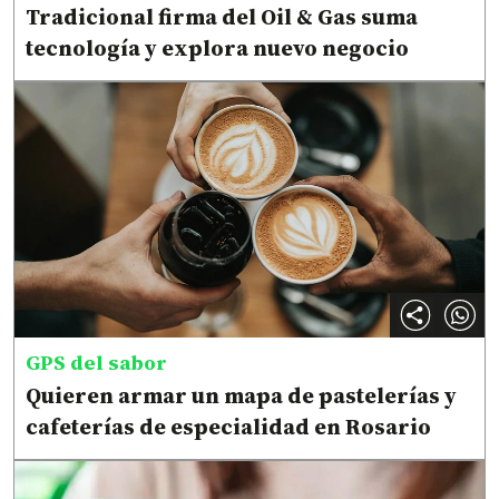
Tradicional firma del Oil & Gas suma
tecnología y explora nuevo negocio
GPS del sabor
Quieren armar un mapa de pastelerías y
cafeterías de especialidad en Rosario