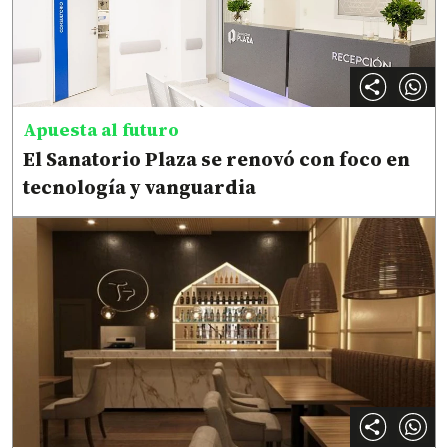
Apuesta al futuro
El Sanatorio Plaza se renovó con foco en
tecnología y vanguardia