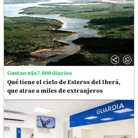
Gastan u$s7.000 diarios
Qué tiene el cielo de Esteros del Iberá,
que atrae a miles de extranjeros