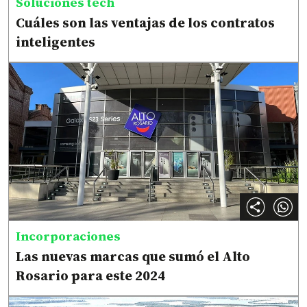
Soluciones tech
Cuáles son las ventajas de los contratos
inteligentes
Incorporaciones
Las nuevas marcas que sumó el Alto
Rosario para este 2024