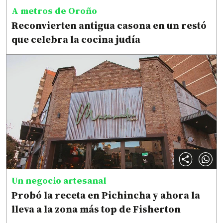
A metros de Oroño
Reconvierten antigua casona en un restó
que celebra la cocina judía
Un negocio artesanal
Probó la receta en Pichincha y ahora la
lleva a la zona más top de Fisherton