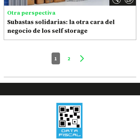
Otra perspectiva
Subastas solidarias: la otra cara del
negocio de los self storage
1
2