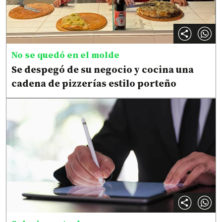
No se quedó en el molde
Se despegó de su negocio y cocina una
cadena de pizzerías estilo porteño