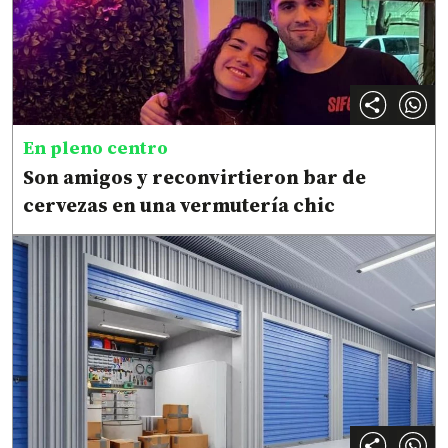
En pleno centro
Son amigos y reconvirtieron bar de
cervezas en una vermutería chic