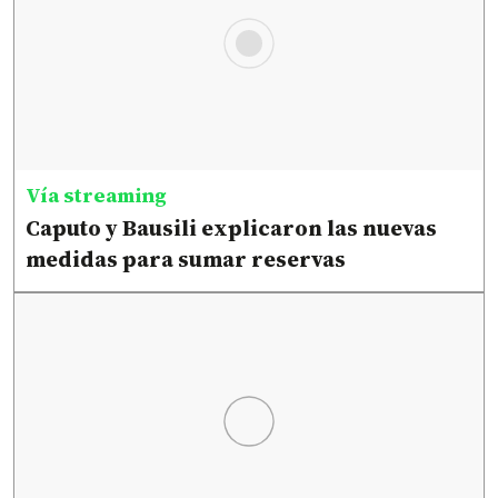
Vía streaming
Caputo y Bausili explicaron las nuevas
medidas para sumar reservas