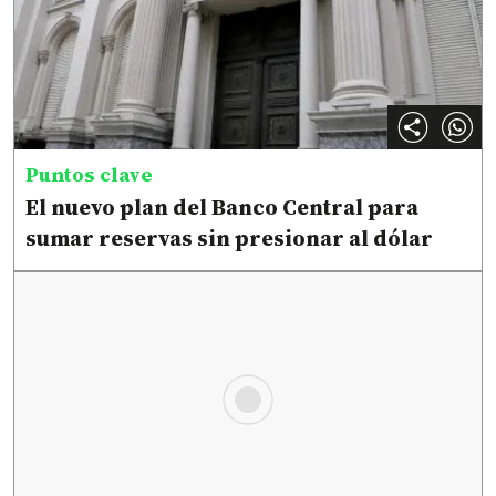
Puntos clave
El nuevo plan del Banco Central para
sumar reservas sin presionar al dólar