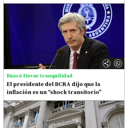
Buscó llevar tranquilidad
El presidente del BCRA dijo que la
inflación es un “shock transitorio”