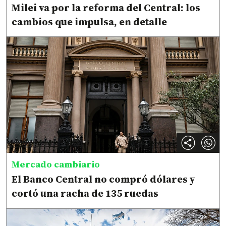
Milei va por la reforma del Central: los
cambios que impulsa, en detalle
Mercado cambiario
El Banco Central no compró dólares y
cortó una racha de 135 ruedas