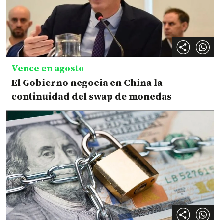
Vence en agosto
El Gobierno negocia en China la
continuidad del swap de monedas