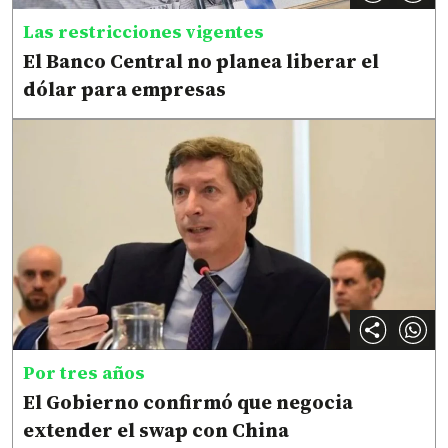
Las restricciones vigentes
El Banco Central no planea liberar el
dólar para empresas
Por tres años
El Gobierno confirmó que negocia
extender el swap con China