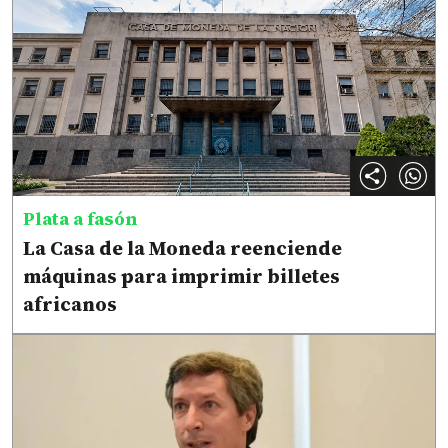
Plata a fasón
La Casa de la Moneda reenciende
máquinas para imprimir billetes
africanos