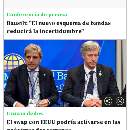
Conferencia de prensa
Bausili: "El nuevo esquema de bandas
reducirá la incertidumbre"
Cruzan dedos
El swap con EEUU podría activarse en las