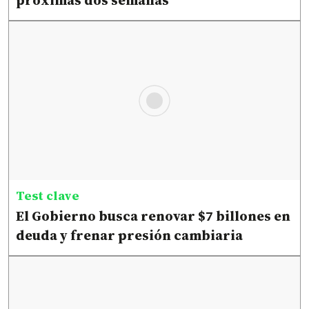
próximas dos semanas
Test clave
El Gobierno busca renovar $7 billones en
deuda y frenar presión cambiaria