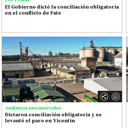
El Gobierno dictó la conciliación obligatoria
en el conflicto de Fate
Audiencia este miércoles
Dictaron conciliación obligatoria y se
levantó el paro en Vicentin