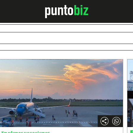
En plenas vacaciones