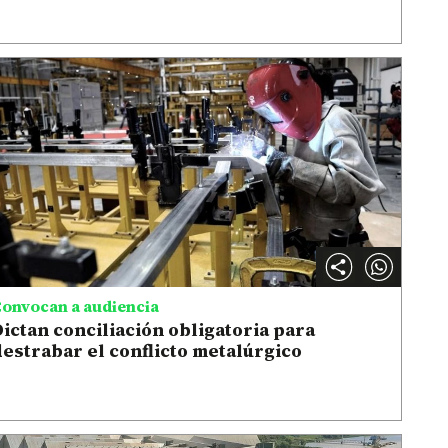
onvocan a audiencia
ictan conciliación obligatoria para
estrabar el conflicto metalúrgico