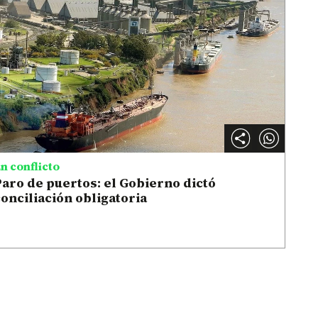
n conflicto
aro de puertos: el Gobierno dictó
onciliación obligatoria