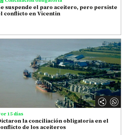
e suspende el paro aceitero, pero persiste
l conflicto en Vicentin
or 15 días
ictaron la conciliación obligatoria en el
onflicto de los aceiteros