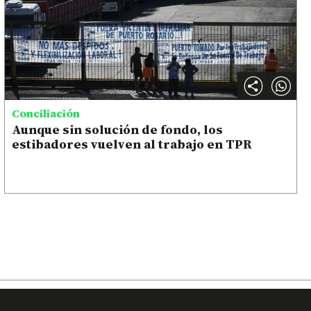
Conciliación
Aunque sin solución de fondo, los
estibadores vuelven al trabajo en TPR