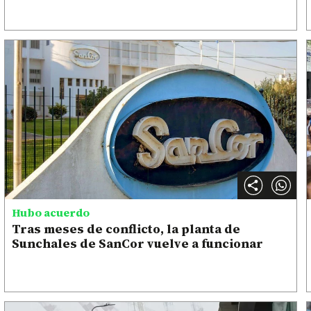
Hubo acuerdo
Tras meses de conflicto, la planta de
Sunchales de SanCor vuelve a funcionar