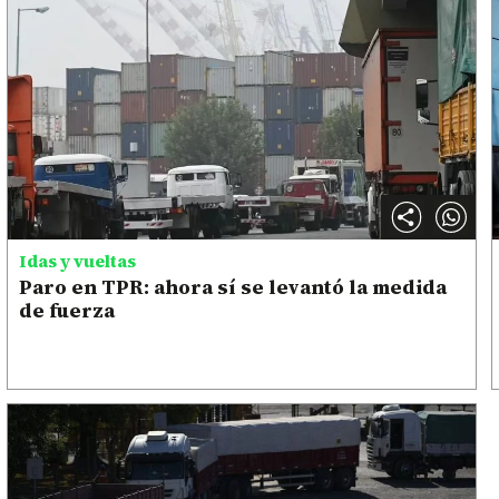
Idas y vueltas
Paro en TPR: ahora sí se levantó la medida
de fuerza