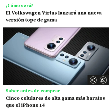
¿Cómo será?
El Volkswagen Virtus lanzará una nueva
versión tope de gama
Saber antes de comprar
Cinco celulares de alta gama más baratos
que el iPhone 14