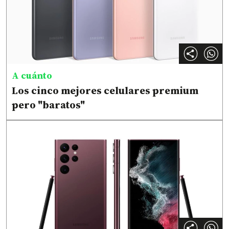
A cuánto
Los cinco mejores celulares premium
pero "baratos"