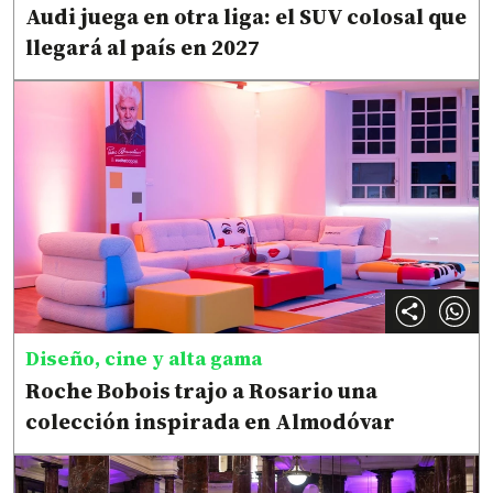
Audi juega en otra liga: el SUV colosal que
llegará al país en 2027
Diseño, cine y alta gama
Roche Bobois trajo a Rosario una
colección inspirada en Almodóvar