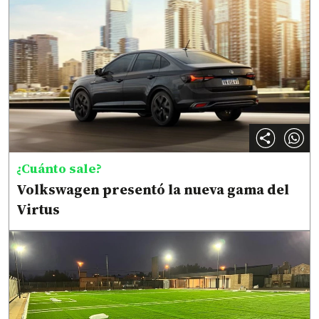
¿Cuánto sale?
Volkswagen presentó la nueva gama del
Virtus