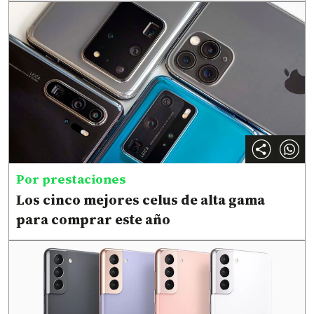
Por prestaciones
Los cinco mejores celus de alta gama
para comprar este año