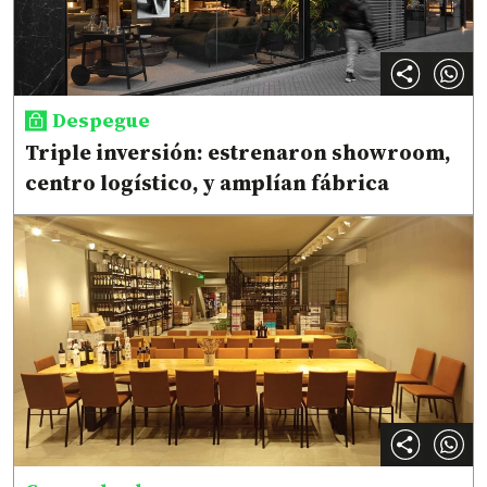
Despegue
Triple inversión: estrenaron showroom,
centro logístico, y amplían fábrica