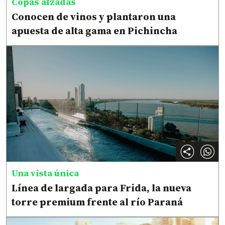
Copas alzadas
Conocen de vinos y plantaron una
apuesta de alta gama en Pichincha
Una vista única
Línea de largada para Frida, la nueva
torre premium frente al río Paraná