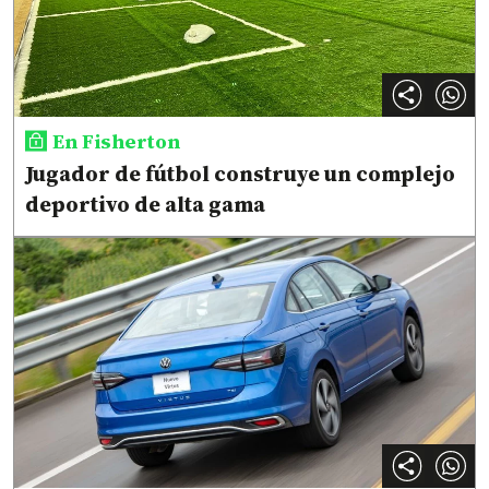
En Fisherton
Jugador de fútbol construye un complejo
deportivo de alta gama