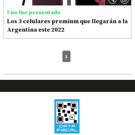
Uno fue presentado
Los 3 celulares premium que llegarán a la
Argentina este 2022
1