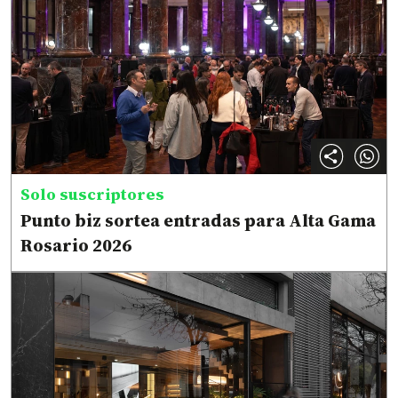
Solo suscriptores
Punto biz sortea entradas para Alta Gama
Rosario 2026