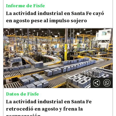
Informe de Fisfe
La actividad industrial en Santa Fe cayó
en agosto pese al impulso sojero
Datos de Fisfe
La actividad industrial en Santa Fe
retrocedió en agosto y frena la