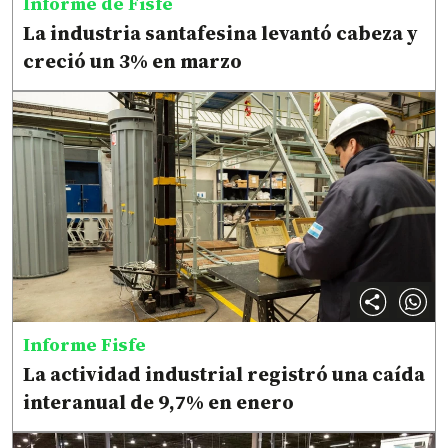
Informe de Fisfe
La industria santafesina levantó cabeza y
creció un 3% en marzo
Informe Fisfe
La actividad industrial registró una caída
interanual de 9,7% en enero