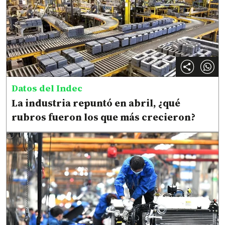
Datos del Indec
La industria repuntó en abril, ¿qué
rubros fueron los que más crecieron?