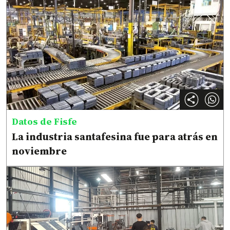
Datos de Fisfe
La industria santafesina fue para atrás en
noviembre