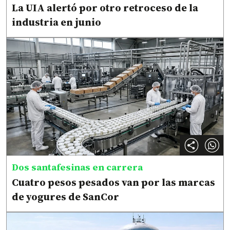
La UIA alertó por otro retroceso de la
industria en junio
Dos santafesinas en carrera
Cuatro pesos pesados van por las marcas
de yogures de SanCor