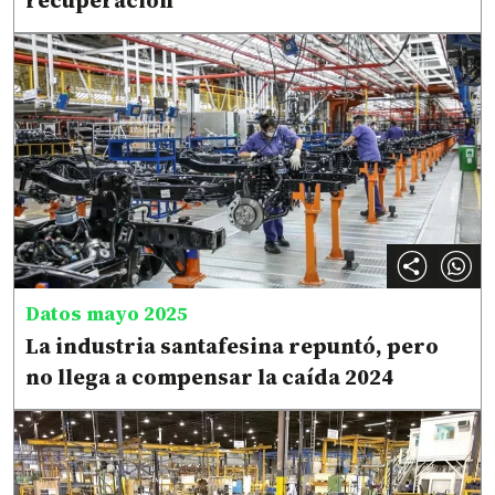
recuperación
Datos mayo 2025
La industria santafesina repuntó, pero
no llega a compensar la caída 2024