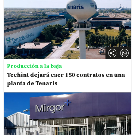
Producción a la baja
Techint dejará caer 150 contratos en una
planta de Tenaris