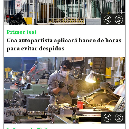
Primer test
Una autopartista aplicará banco de horas
para evitar despidos