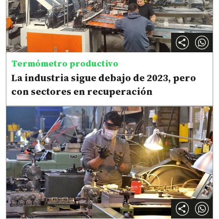
Termómetro productivo
La industria sigue debajo de 2023, pero
con sectores en recuperación