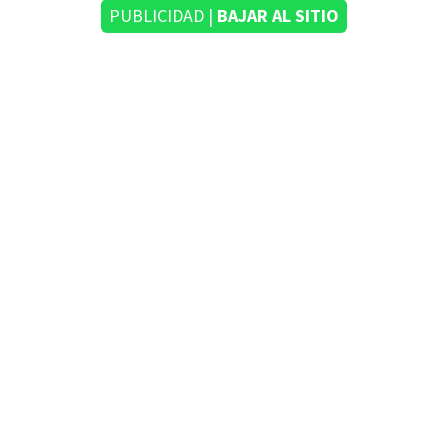
PUBLICIDAD |
BAJAR AL SITIO