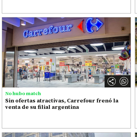
No hubo match
Sin ofertas atractivas, Carrefour frenó la
venta de su filial argentina