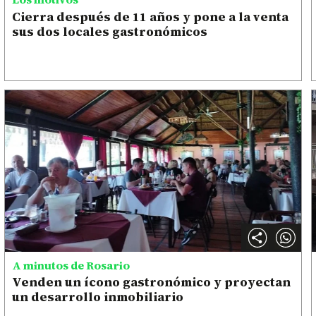
Cierra después de 11 años y pone a la venta
sus dos locales gastronómicos
A minutos de Rosario
Venden un ícono gastronómico y proyectan
un desarrollo inmobiliario