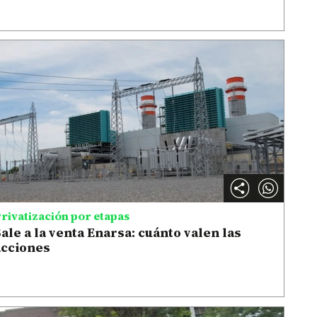
rivatización por etapas
ale a la venta Enarsa: cuánto valen las
acciones