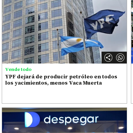
Vende todo
YPF dejará de producir petróleo en todos
los yacimientos, menos Vaca Muerta