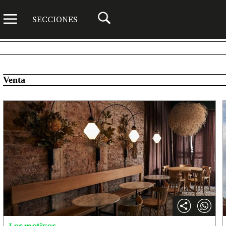
SECCIONES
Venta
Los motivos