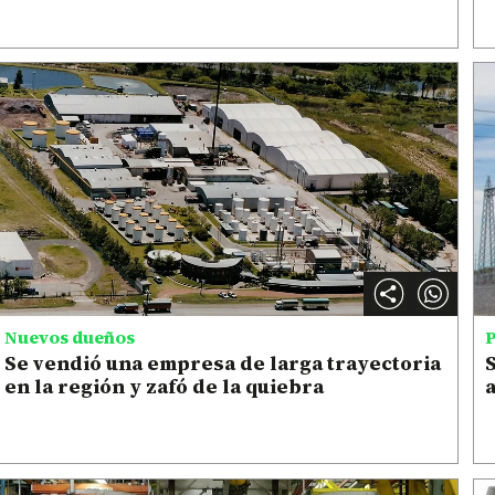
Nuevos dueños
P
Se vendió una empresa de larga trayectoria
S
en la región y zafó de la quiebra