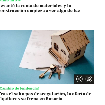
evantó la venta de materiales y la
onstrucción empieza a ver algo de luz
Cambio de tendencia?
ras el salto pos desregulación, la oferta de
lquileres se frena en Rosario