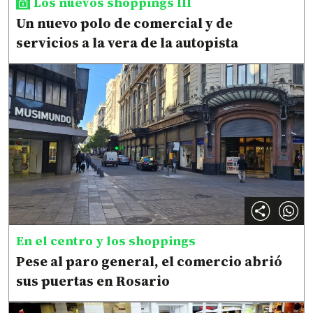
Los nuevos shoppings III
Un nuevo polo de comercial y de
servicios a la vera de la autopista
En el centro y los shoppings
Pese al paro general, el comercio abrió
sus puertas en Rosario