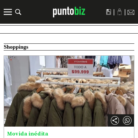
|
|
Shoppings
Movida inédita