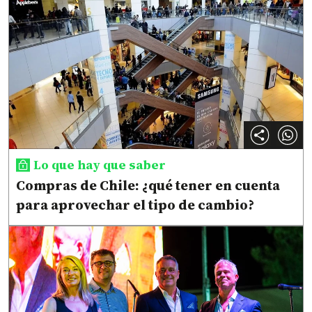
Lo que hay que saber
Compras de Chile: ¿qué tener en cuenta
para aprovechar el tipo de cambio?