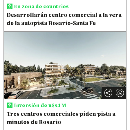
En zona de countries
Desarrollarán centro comercial a la vera
de la autopista Rosario-Santa Fe
Inversión de u$s4 M
Tres centros comerciales piden pista a
minutos de Rosario