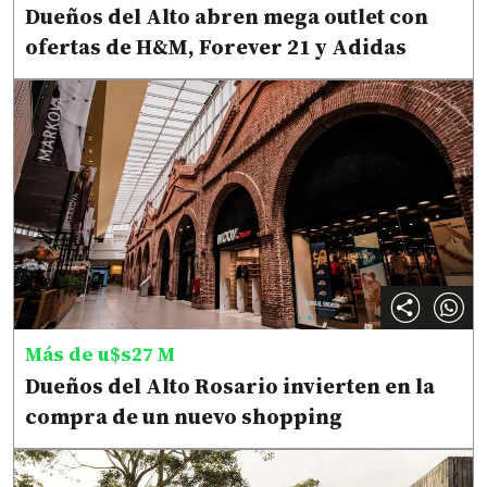
Dueños del Alto abren mega outlet con
ofertas de H&M, Forever 21 y Adidas
Más de u$s27 M
Dueños del Alto Rosario invierten en la
compra de un nuevo shopping