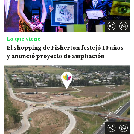
Lo que viene
El shopping de Fisherton festejó 10 años
y anunció proyecto de ampliación