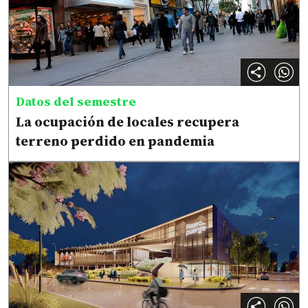
Datos del semestre
La ocupación de locales recupera
terreno perdido en pandemia