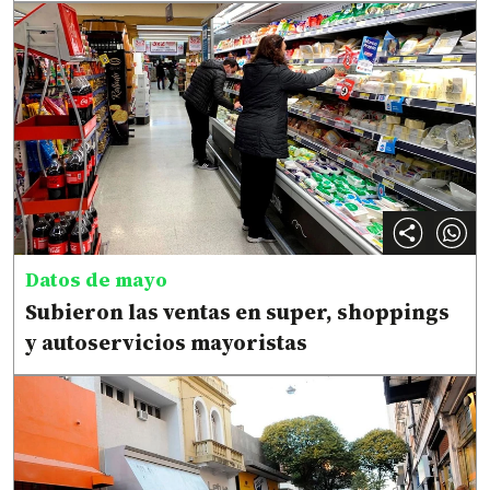
Datos de mayo
Subieron las ventas en super, shoppings
y autoservicios mayoristas