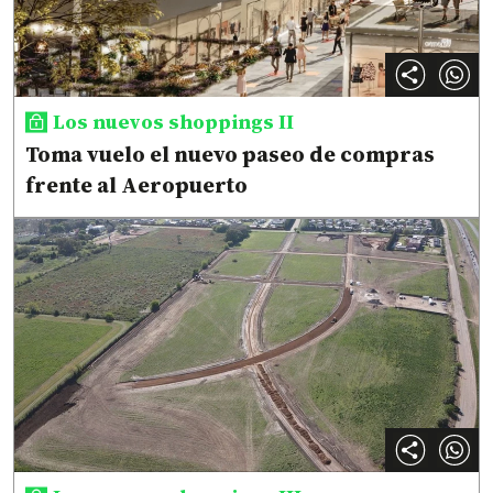
Los nuevos shoppings II
Toma vuelo el nuevo paseo de compras
frente al Aeropuerto