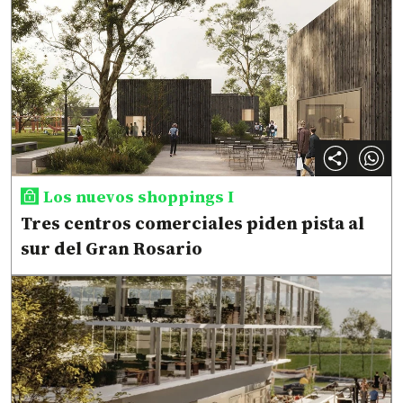
Los nuevos shoppings I
Tres centros comerciales piden pista al
sur del Gran Rosario