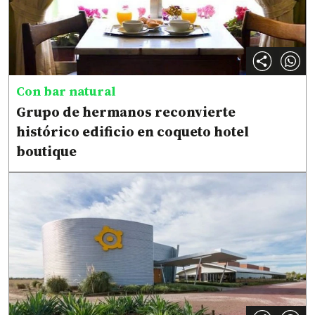
Con bar natural
Grupo de hermanos reconvierte
histórico edificio en coqueto hotel
boutique