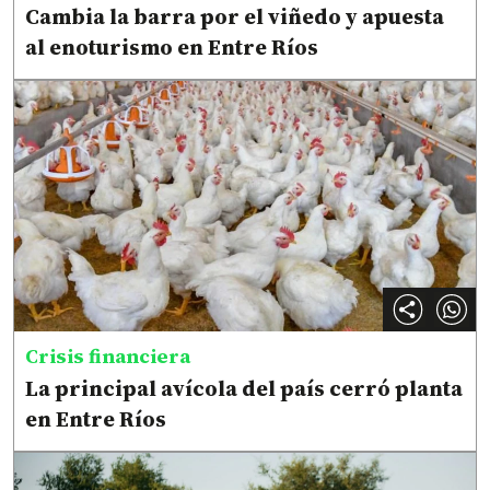
Cambia la barra por el viñedo y apuesta
al enoturismo en Entre Ríos
Crisis financiera
La principal avícola del país cerró planta
en Entre Ríos