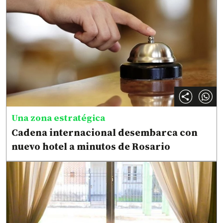
Una zona estratégica
Cadena internacional desembarca con
nuevo hotel a minutos de Rosario