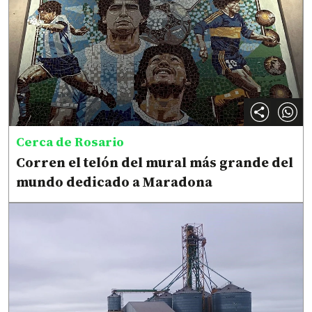
Cerca de Rosario
Corren el telón del mural más grande del
mundo dedicado a Maradona