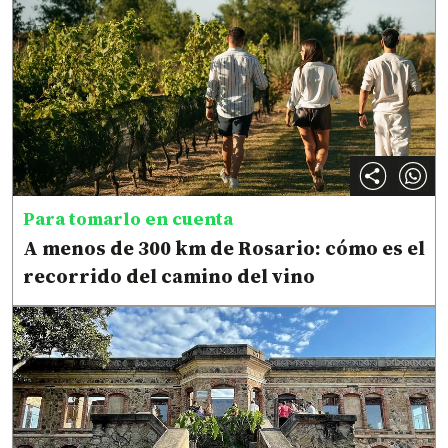
Para tomarlo en cuenta
A menos de 300 km de Rosario: cómo es el
recorrido del camino del vino