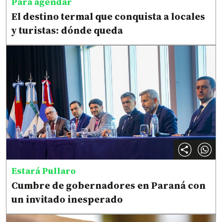
Para agendar
El destino termal que conquista a locales
y turistas: dónde queda
Estará Pullaro
Cumbre de gobernadores en Paraná con
un invitado inesperado