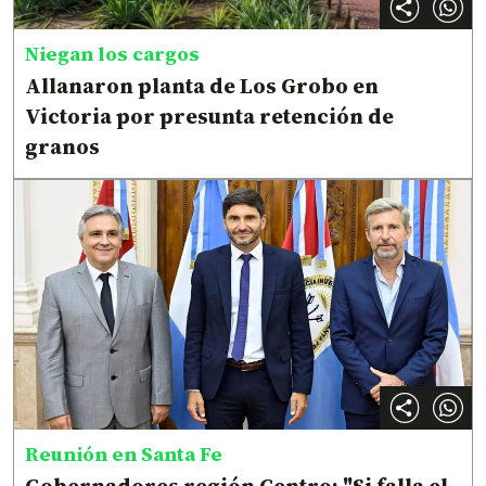
Niegan los cargos
Allanaron planta de Los Grobo en
Victoria por presunta retención de
granos
Reunión en Santa Fe