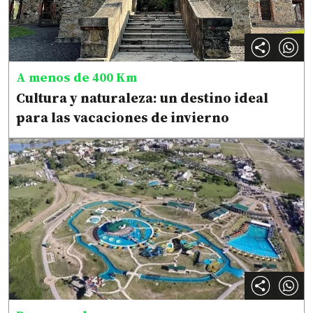
A menos de 400 Km
Cultura y naturaleza: un destino ideal
para las vacaciones de invierno