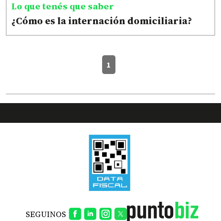
Lo que tenés que saber
¿Cómo es la internación domiciliaria?
1
SEGUINOS