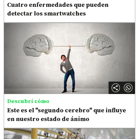
Cuatro enfermedades que pueden
detectar los smartwatches
Descubrí cómo
Este es el "segundo cerebro" que influye
en nuestro estado de ánimo