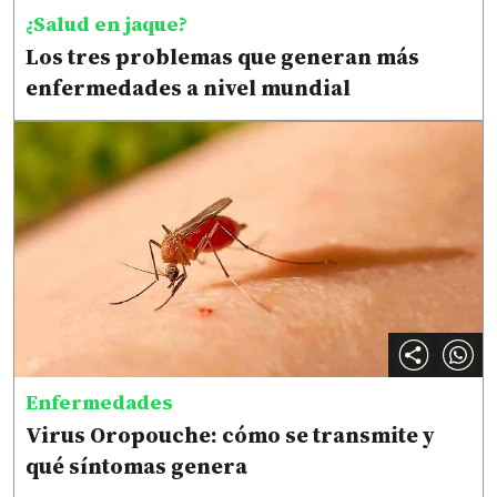
¿Salud en jaque?
Los tres problemas que generan más
enfermedades a nivel mundial
Enfermedades
Virus Oropouche: cómo se transmite y
qué síntomas genera