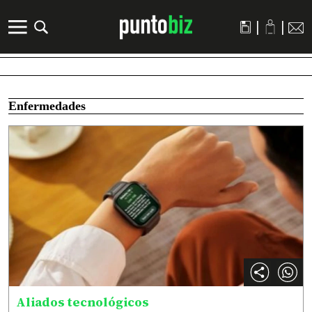
|
|
Enfermedades
Aliados tecnológicos