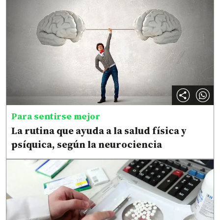
Para sentirse mejor
La rutina que ayuda a la salud física y
psíquica, según la neurociencia