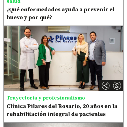
salud
¿Qué enfermedades ayuda a prevenir el
huevo y por qué?
Trayectoria y profesionalismo
Clínica Pilares del Rosario, 20 años en la
rehabilitación integral de pacientes