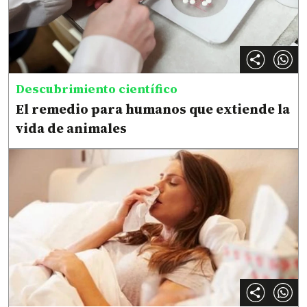
Descubrimiento científico
El remedio para humanos que extiende la
vida de animales