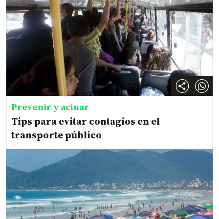
Prevenir y actuar
Tips para evitar contagios en el
transporte público