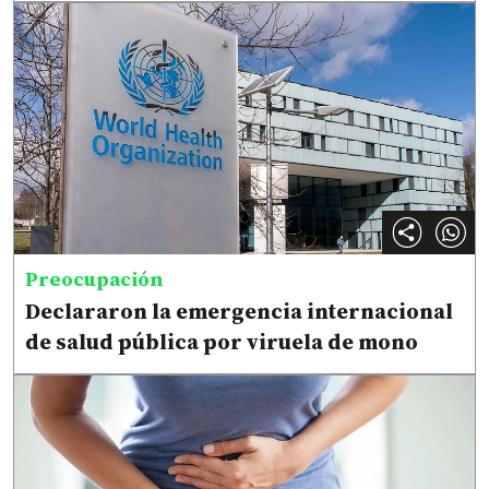
Preocupación
Declararon la emergencia internacional
de salud pública por viruela de mono