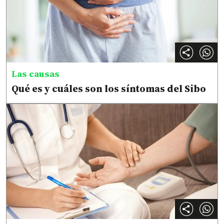
Las causas
Qué es y cuáles son los síntomas del Sibo