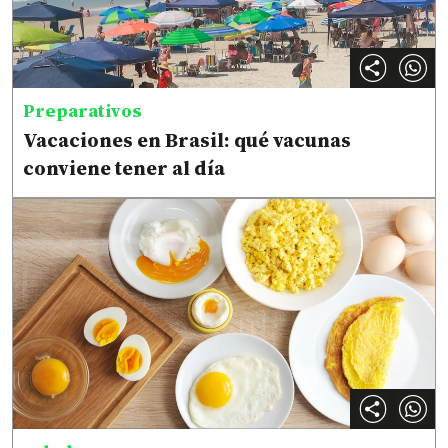
Preparativos
Vacaciones en Brasil: qué vacunas
conviene tener al día