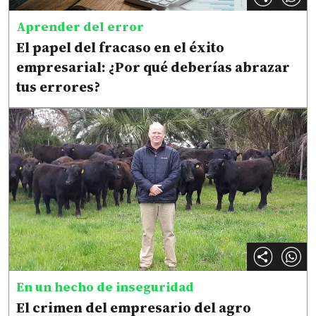
Aprender del error
El papel del fracaso en el éxito
empresarial: ¿Por qué deberías abrazar
tus errores?
En un hecho de inseguridad
El crimen del empresario del agro