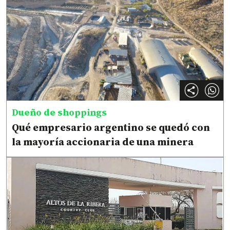
Dueño de shoppings
Qué empresario argentino se quedó con
la mayoría accionaria de una minera