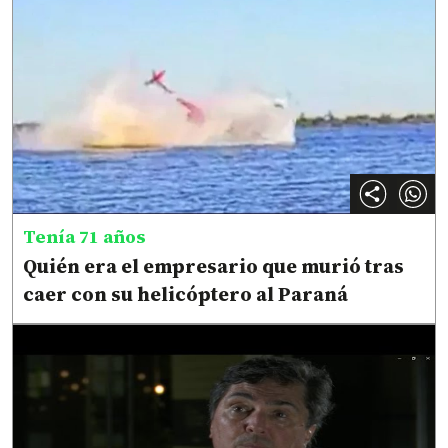
Tenía 71 años
Quién era el empresario que murió tras
caer con su helicóptero al Paraná