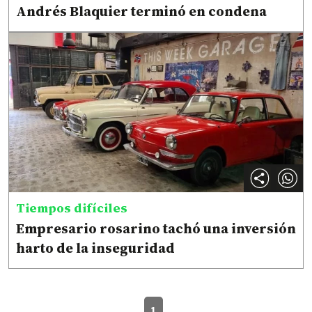
Andrés Blaquier terminó en condena
Tiempos difíciles
Empresario rosarino tachó una inversión
harto de la inseguridad
1