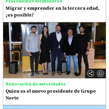
Precedentes alentadores
Migrar y emprender en la tercera edad,
¿es posible?
Renovación de autoridades
Quien es el nuevo presidente de Grupo
Norte