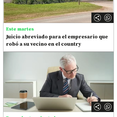
Este martes
Juicio abreviado para el empresario que
robó a su vecino en el country