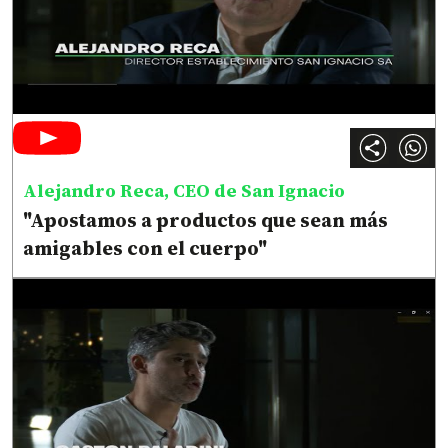
Alejandro Reca, CEO de San Ignacio
"Apostamos a productos que sean más
amigables con el cuerpo"