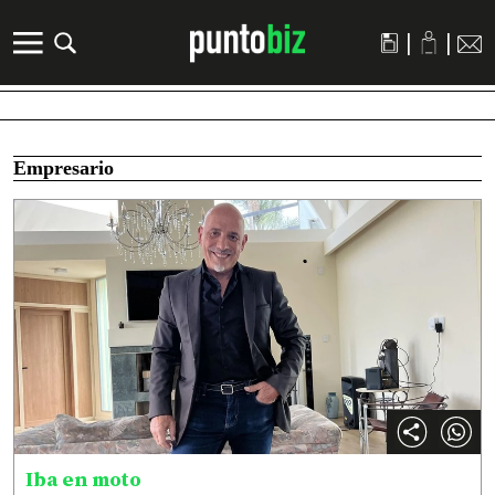
|
|
Empresario
Iba en moto