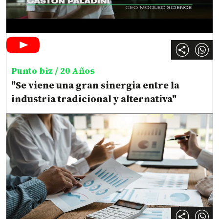
Punto biz / 20 Años
"Se viene una gran sinergia entre la
industria tradicional y alternativa"