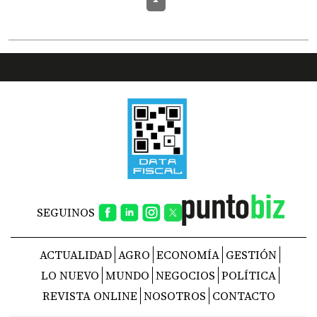
SEGUINOS
ACTUALIDAD
AGRO
ECONOMÍA
GESTIÓN
LO NUEVO
MUNDO
NEGOCIOS
POLÍTICA
REVISTA ONLINE
NOSOTROS
CONTACTO