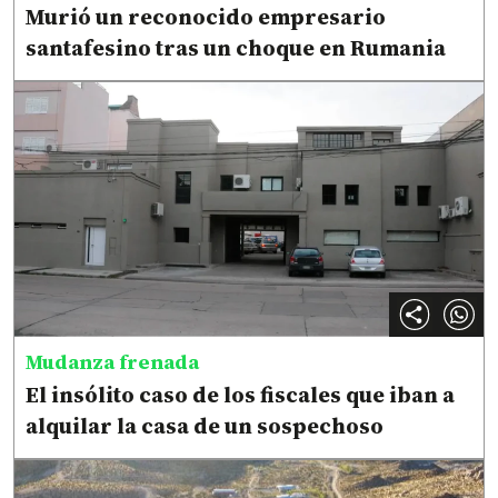
Murió un reconocido empresario
santafesino tras un choque en Rumania
Mudanza frenada
El insólito caso de los fiscales que iban a
alquilar la casa de un sospechoso