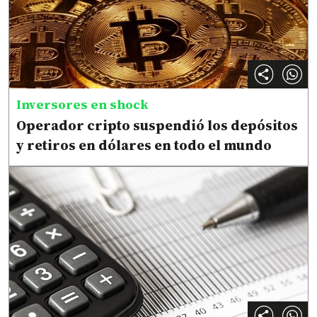
Inversores en shock
Operador cripto suspendió los depósitos
y retiros en dólares en todo el mundo