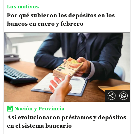
Los motivos
Por qué subieron los depósitos en los
bancos en enero y febrero
Nación y Provincia
Así evolucionaron préstamos y depósitos
en el sistema bancario