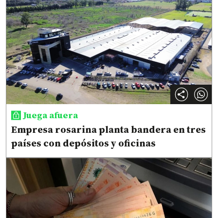
Juega afuera
Empresa rosarina planta bandera en tres
países con depósitos y oficinas