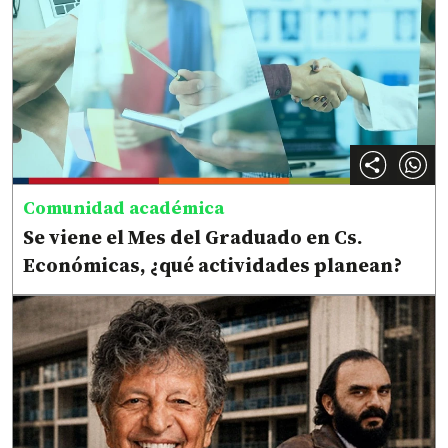
Comunidad académica
Se viene el Mes del Graduado en Cs.
Económicas, ¿qué actividades planean?