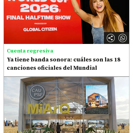
Cuenta regresiva
Ya tiene banda sonora: cuáles son las 18
canciones oficiales del Mundial