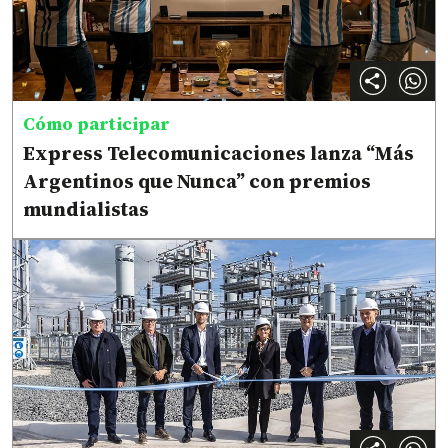
Cómo participar
Express Telecomunicaciones lanza “Más
Argentinos que Nunca” con premios
mundialistas