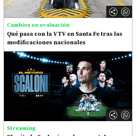
Cambios en evaluación
Qué pasa con la VTV en Santa Fe tras las
modificaciones nacionales
Streaming