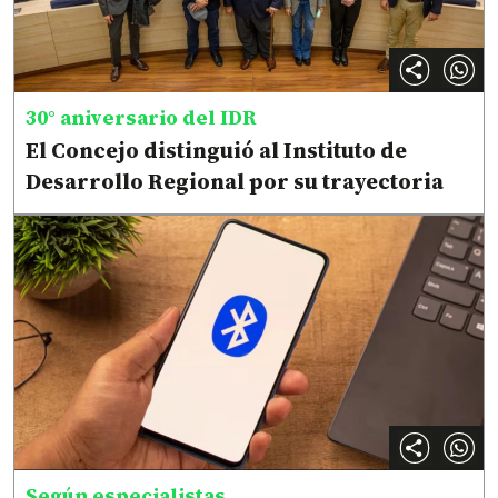
30° aniversario del IDR
El Concejo distinguió al Instituto de
Desarrollo Regional por su trayectoria
Según especialistas