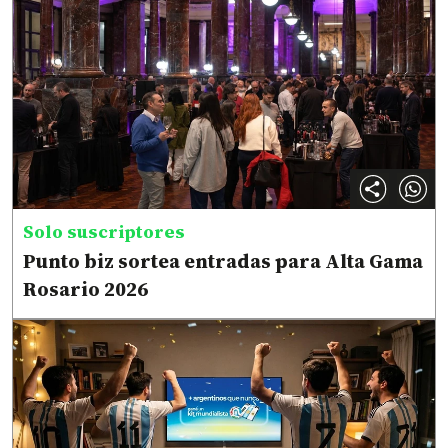
Solo suscriptores
Punto biz sortea entradas para Alta Gama
Rosario 2026