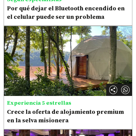
Por qué dejar el Bluetooth encendido en
el celular puede ser un problema
Experiencia 5 estrellas
Crece la oferta de alojamiento premium
en la selva misionera