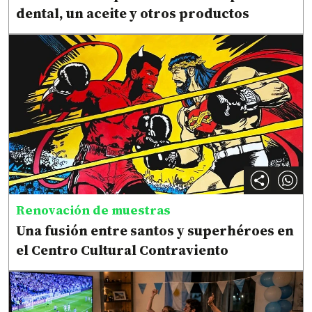
dental, un aceite y otros productos
Renovación de muestras
Una fusión entre santos y superhéroes en
el Centro Cultural Contraviento