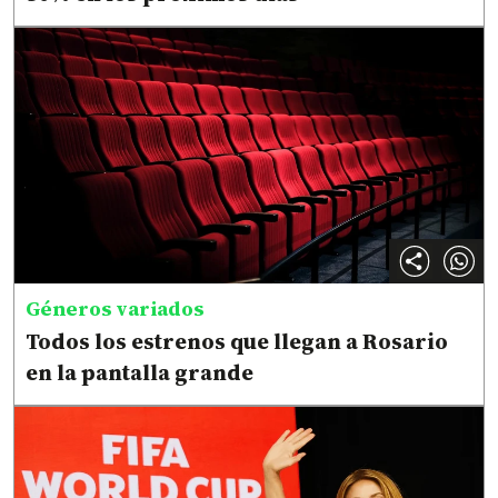
Géneros variados
Todos los estrenos que llegan a Rosario
en la pantalla grande