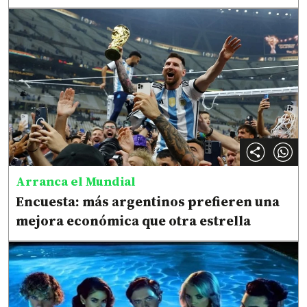
Arranca el Mundial
Encuesta: más argentinos prefieren una
mejora económica que otra estrella