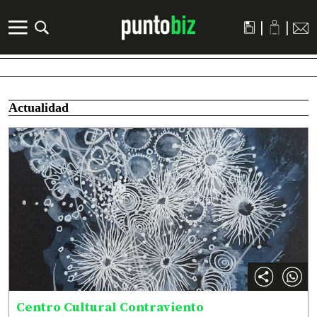
|
|
Actualidad
Centro Cultural Contraviento