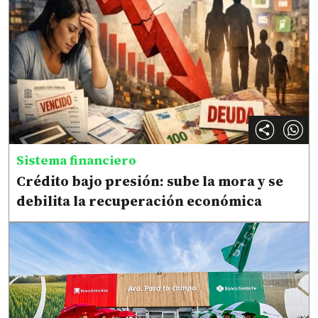
Sistema financiero
Crédito bajo presión: sube la mora y se
debilita la recuperación económica