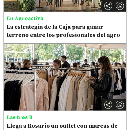
En Agroactiva
La estrategia de la Caja para ganar
terreno entre los profesionales del agro
Las tres B
Llega a Rosario un outlet con marcas de