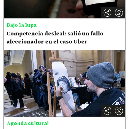
Bajo la lupa
Competencia desleal: salió un fallo
aleccionador en el caso Uber
Agenda cultural