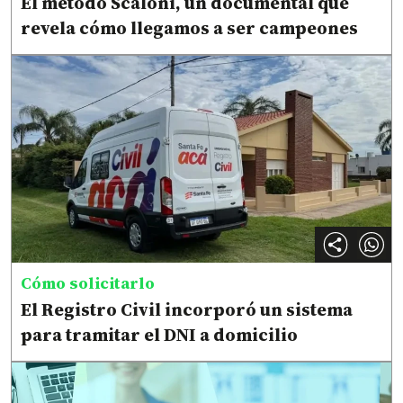
El método Scaloni, un documental que
revela cómo llegamos a ser campeones
Cómo solicitarlo
El Registro Civil incorporó un sistema
para tramitar el DNI a domicilio