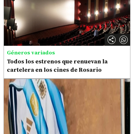
Géneros variados
Todos los estrenos que renuevan la
cartelera en los cines de Rosario