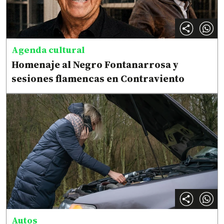
Agenda cultural
Homenaje al Negro Fontanarrosa y
sesiones flamencas en Contraviento
Autos