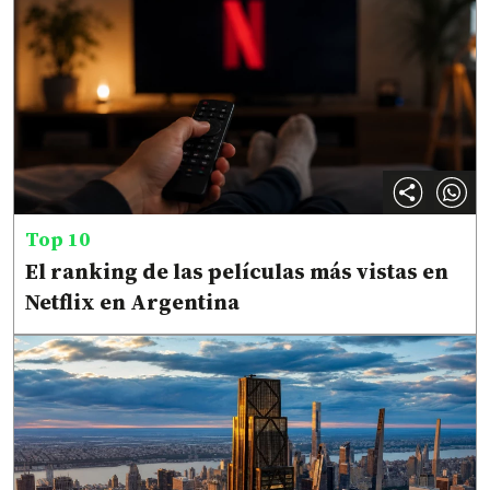
Top 10
El ranking de las películas más vistas en
Netflix en Argentina