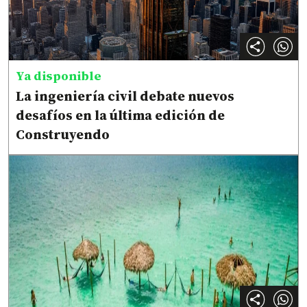
Ya disponible
La ingeniería civil debate nuevos
desafíos en la última edición de
Construyendo