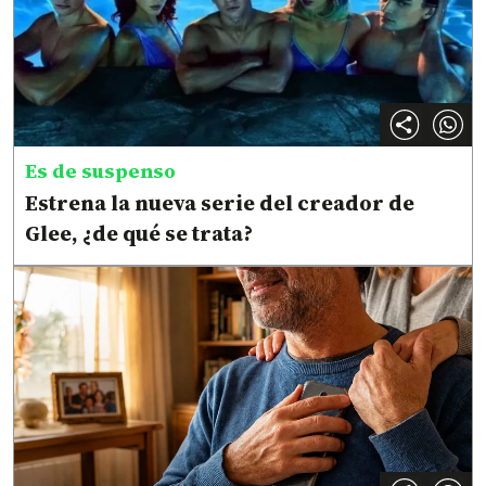
Es de suspenso
Estrena la nueva serie del creador de
Glee, ¿de qué se trata?