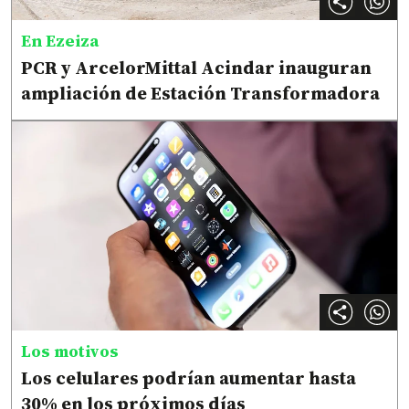
En Ezeiza
PCR y ArcelorMittal Acindar inauguran
ampliación de Estación Transformadora
Los motivos
Los celulares podrían aumentar hasta
30% en los próximos días