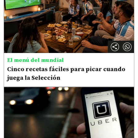
El menú del mundial
Cinco recetas fáciles para picar cuando
juega la Selección