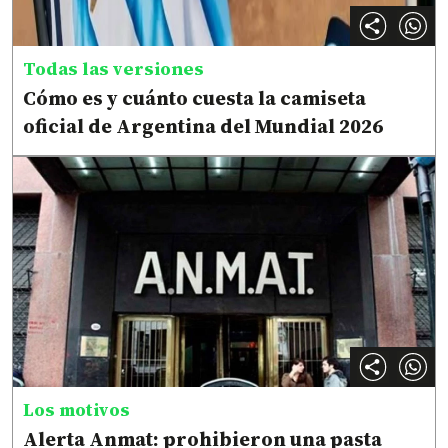
Todas las versiones
Cómo es y cuánto cuesta la camiseta
oficial de Argentina del Mundial 2026
Los motivos
Alerta Anmat: prohibieron una pasta