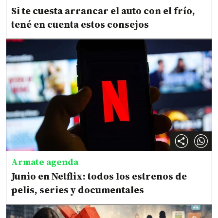
Si te cuesta arrancar el auto con el frío,
tené en cuenta estos consejos
Armate agenda
Junio en Netflix: todos los estrenos de
pelis, series y documentales