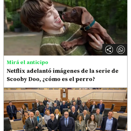
Mirá el anticipo
Netflix adelantó imágenes de la serie de
Scooby Doo, ¿cómo es el perro?