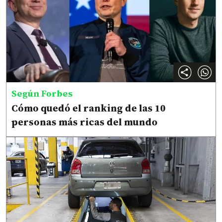
Según Forbes
Cómo quedó el ranking de las 10
personas más ricas del mundo