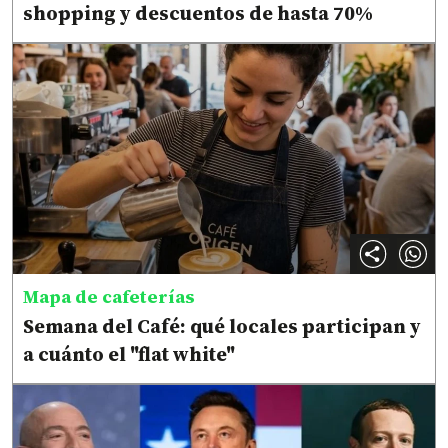
shopping y descuentos de hasta 70%
Mapa de cafeterías
Semana del Café: qué locales participan y
a cuánto el "flat white"