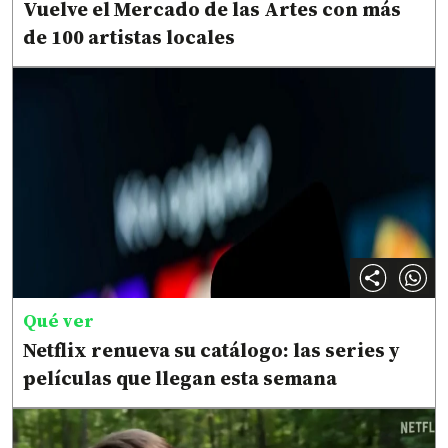
Vuelve el Mercado de las Artes con más
de 100 artistas locales
Qué ver
Netflix renueva su catálogo: las series y
películas que llegan esta semana