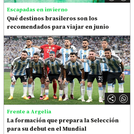
Escapadas en invierno
Qué destinos brasileros son los
recomendados para viajar en junio
Frente a Argelia
La formación que prepara la Selección
para su debut en el Mundial