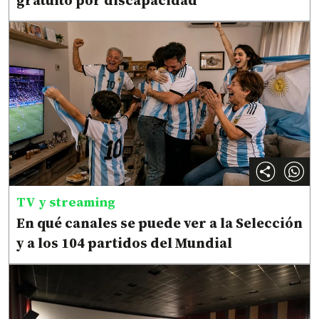
gratuito por discapacidad
TV y streaming
En qué canales se puede ver a la Selección
y a los 104 partidos del Mundial