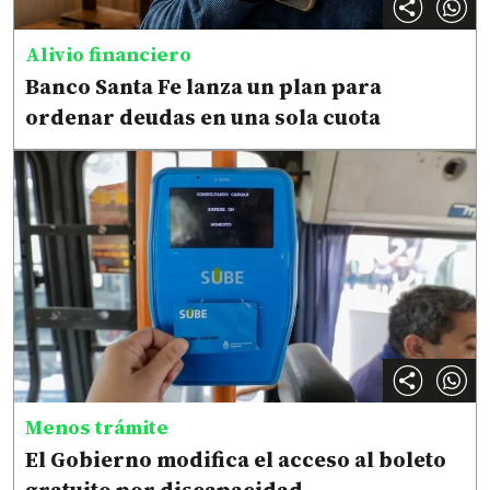
Alivio financiero
Banco Santa Fe lanza un plan para
ordenar deudas en una sola cuota
Menos trámite
El Gobierno modifica el acceso al boleto