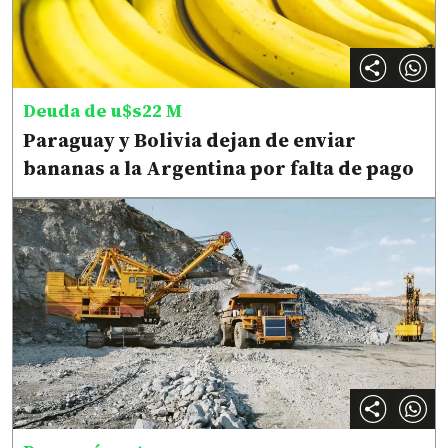
Deuda de u$s22 M
Paraguay y Bolivia dejan de enviar
bananas a la Argentina por falta de pago