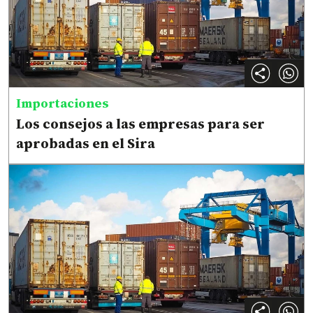
Importaciones
Los consejos a las empresas para ser
aprobadas en el Sira