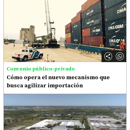
Convenio público-privado
Cómo opera el nuevo mecanismo que
busca agilizar importación