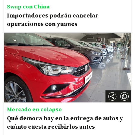
Swap con China
Importadores podrán cancelar
operaciones con yuanes
Mercado en colapso
Qué demora hay en la entrega de autos y
cuánto cuesta recibirlos antes