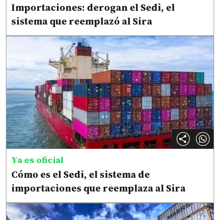
Importaciones: derogan el Sedi, el
sistema que reemplazó al Sira
Ya es oficial
Cómo es el Sedi, el sistema de
importaciones que reemplaza al Sira