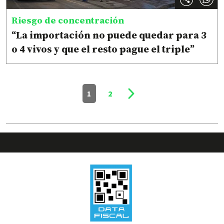
Riesgo de concentración
“La importación no puede quedar para 3
o 4 vivos y que el resto pague el triple”
1
2