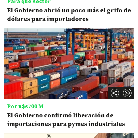
Para qué sector
El Gobierno abrió un poco más el grifo de
dólares para importadores
Por u$s700 M
El Gobierno confirmó liberación de
importaciones para pymes industriales