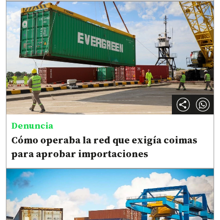
Denuncia
Cómo operaba la red que exigía coimas
para aprobar importaciones