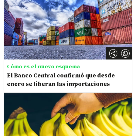
Cómo es el nuevo esquema
El Banco Central confirmó que desde
enero se liberan las importaciones