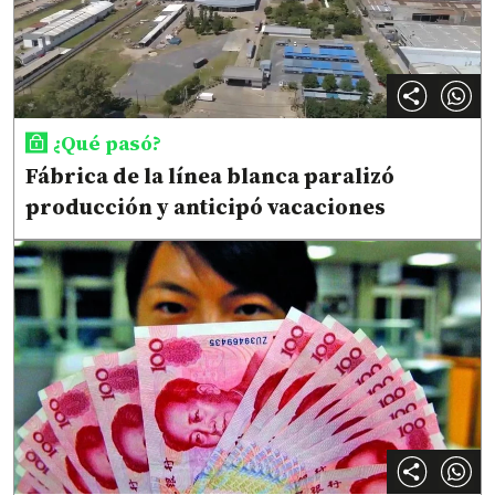
¿Qué pasó?
Fábrica de la línea blanca paralizó
producción y anticipó vacaciones