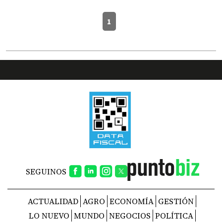
1
SEGUINOS
ACTUALIDAD
AGRO
ECONOMÍA
GESTIÓN
LO NUEVO
MUNDO
NEGOCIOS
POLÍTICA