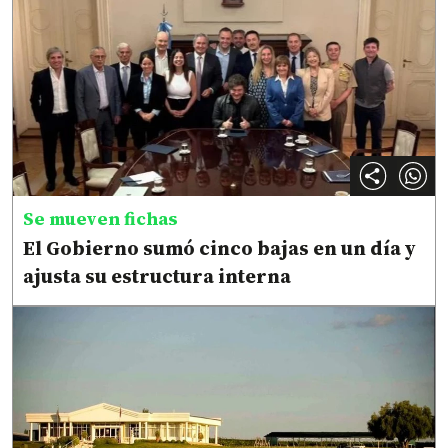
Se mueven fichas
El Gobierno sumó cinco bajas en un día y
ajusta su estructura interna