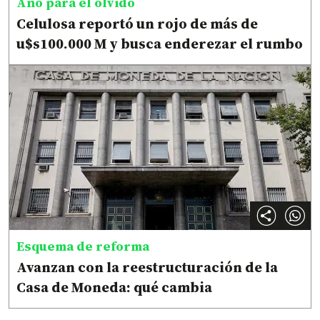
Año para el olvido
Celulosa reportó un rojo de más de
u$s100.000 M y busca enderezar el rumbo
Esquema de reforma
Avanzan con la reestructuración de la
Casa de Moneda: qué cambia