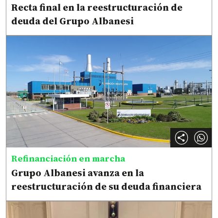
Recta final en la reestructuración de
deuda del Grupo Albanesi
Refinanciación en marcha
Grupo Albanesi avanza en la
reestructuración de su deuda financiera