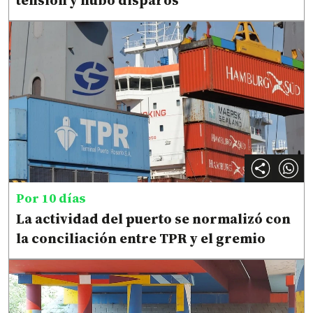
tensión y hubo disparos
Por 10 días
La actividad del puerto se normalizó con
la conciliación entre TPR y el gremio