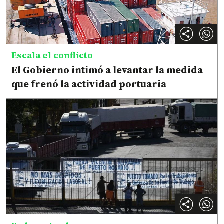
Escala el conflicto
El Gobierno intimó a levantar la medida
que frenó la actividad portuaria