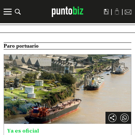
|
|
Paro portuario
Ya es oficial