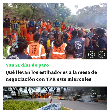
Van 21 días de paro
Qué llevan los estibadores a la mesa de
negociación con TPR este miércoles