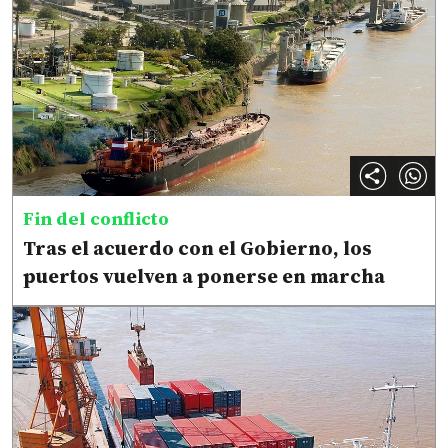
Fin del conflicto
Tras el acuerdo con el Gobierno, los
puertos vuelven a ponerse en marcha