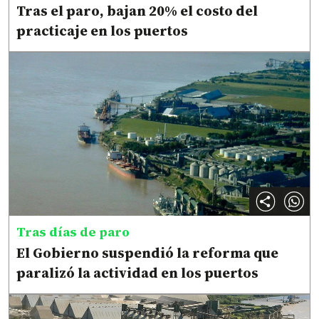
Tras el paro, bajan 20% el costo del
practicaje en los puertos
Tras días de paro
El Gobierno suspendió la reforma que
paralizó la actividad en los puertos