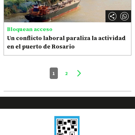
Bloquean acceso
Un conflicto laboral paraliza la actividad
en el puerto de Rosario
1
2