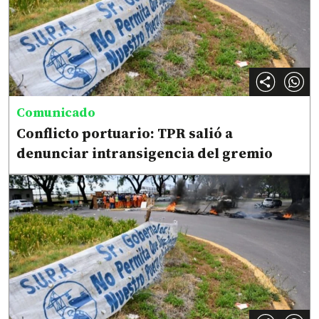
Comunicado
Conflicto portuario: TPR salió a
denunciar intransigencia del gremio