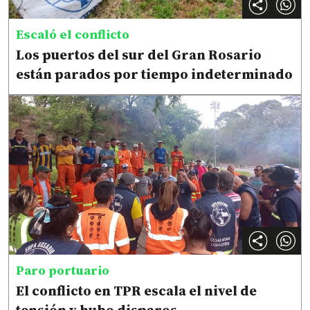
Escaló el conflicto
Los puertos del sur del Gran Rosario
están parados por tiempo indeterminado
Paro portuario
El conflicto en TPR escala el nivel de