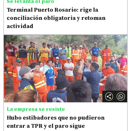
Se levanta el paro
Terminal Puerto Rosario: rige la
conciliación obligatoria y retoman
actividad
La empresa se resiste
Hubo estibadores que no pudieron
entrar a TPR y el paro sigue