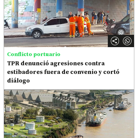
Conflicto portuario
TPR denunció agresiones contra
estibadores fuera de convenio y cortó
diálogo