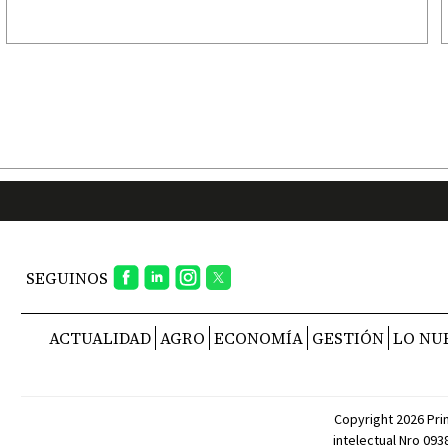
SEGUINOS
ACTUALIDAD
AGRO
ECONOMÍA
GESTIÓN
LO NU
Copyright 2026 Pri
intelectual Nro 09