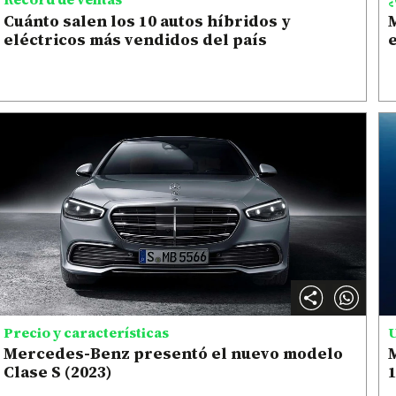
Cuánto salen los 10 autos híbridos y
eléctricos más vendidos del país
e
Precio y características
U
Mercedes-Benz presentó el nuevo modelo
Clase S (2023)