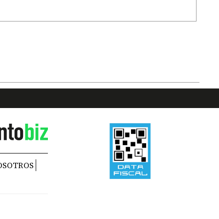
OSOTROS