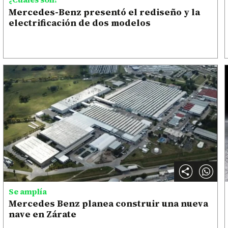
Mercedes-Benz presentó el rediseño y la
electrificación de dos modelos
Se amplía
Mercedes Benz planea construir una nueva
nave en Zárate