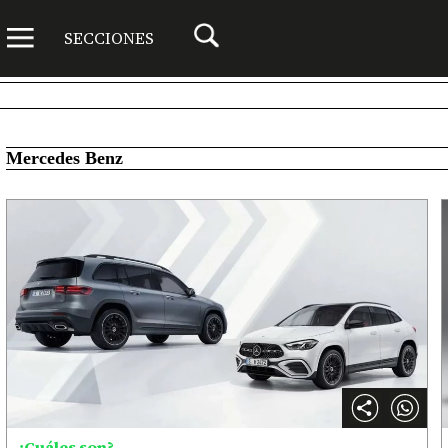
SECCIONES
Mercedes Benz
¿Cuáles son?