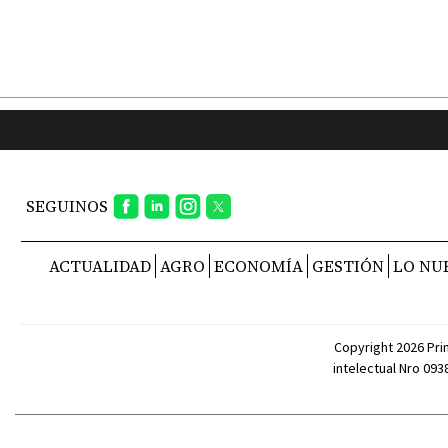
SEGUINOS
ACTUALIDAD
AGRO
ECONOMÍA
GESTIÓN
LO NU
Copyright 2026 Pri
intelectual Nro 09