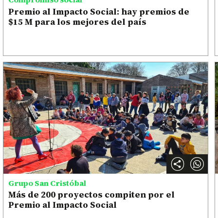
Premio al Impacto Social: hay premios de
$15 M para los mejores del país
Grupo San Cristóbal
Más de 200 proyectos compiten por el
Premio al Impacto Social