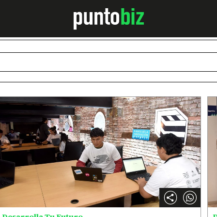
Desarrolla Tu Futuro
D