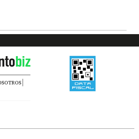
OSOTROS