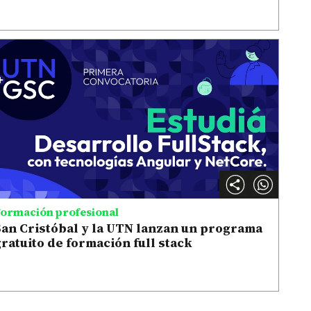
ormación profesional
San Cristóbal y la UTN lanzan un programa
ratuito de formación full stack