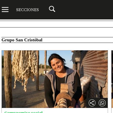
SECCIONES
Grupo San Cristóbal
Compromiso social