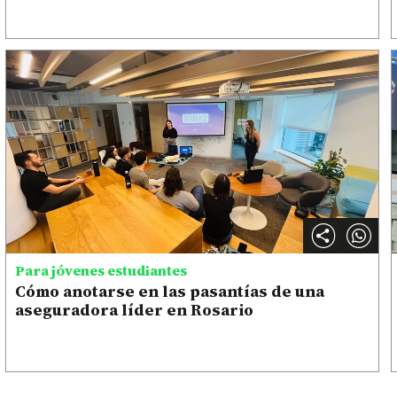
Para jóvenes estudiantes
Cómo anotarse en las pasantías de una
aseguradora líder en Rosario