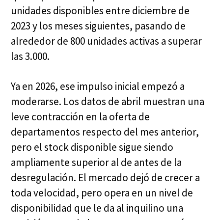
unidades disponibles entre diciembre de
2023 y los meses siguientes, pasando de
alrededor de 800 unidades activas a superar
las 3.000.
Ya en 2026, ese impulso inicial empezó a
moderarse. Los datos de abril muestran una
leve contracción en la oferta de
departamentos respecto del mes anterior,
pero el stock disponible sigue siendo
ampliamente superior al de antes de la
desregulación. El mercado dejó de crecer a
toda velocidad, pero opera en un nivel de
disponibilidad que le da al inquilino una