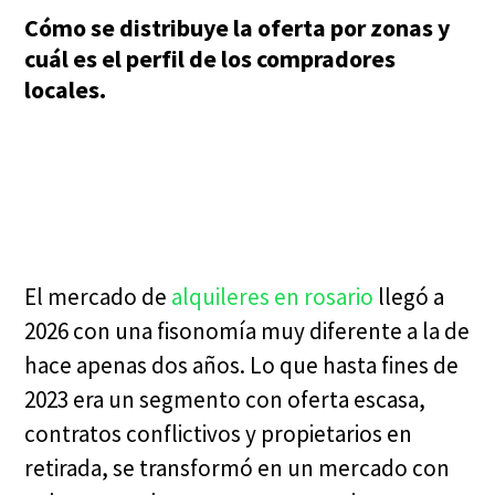
Cómo se distribuye la oferta por zonas y
cuál es el perfil de los compradores
locales.
El mercado de
alquileres en rosario
llegó a
2026 con una fisonomía muy diferente a la de
hace apenas dos años. Lo que hasta fines de
2023 era un segmento con oferta escasa,
contratos conflictivos y propietarios en
retirada, se transformó en un mercado con