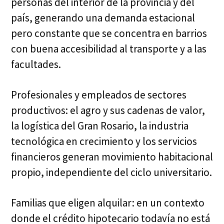
personas del interior de la provincia y del
país, generando una demanda estacional
pero constante que se concentra en barrios
con buena accesibilidad al transporte y a las
facultades.
Profesionales y empleados de sectores
productivos: el agro y sus cadenas de valor,
la logística del Gran Rosario, la industria
tecnológica en crecimiento y los servicios
financieros generan movimiento habitacional
propio, independiente del ciclo universitario.
Familias que eligen alquilar: en un contexto
donde el crédito hipotecario todavía no está