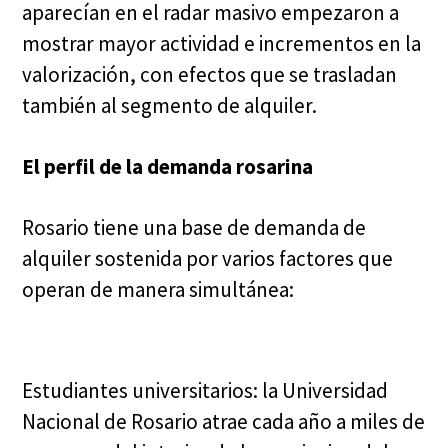
aparecían en el radar masivo empezaron a
mostrar mayor actividad e incrementos en la
valorización, con efectos que se trasladan
también al segmento de alquiler.
El perfil de la demanda rosarina
Rosario tiene una base de demanda de
alquiler sostenida por varios factores que
operan de manera simultánea:
Estudiantes universitarios: la Universidad
Nacional de Rosario atrae cada año a miles de