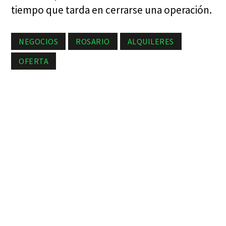
tiempo que tarda en cerrarse una operación.
NEGOCIOS
ROSARIO
ALQUILERES
OFERTA