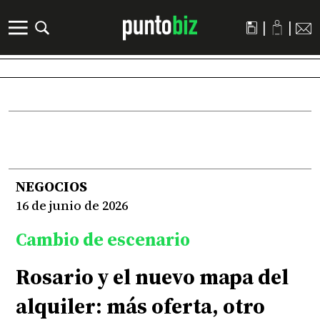
|
|
NEGOCIOS
16 de junio de 2026
Cambio de escenario
Rosario y el nuevo mapa del
alquiler: más oferta, otro