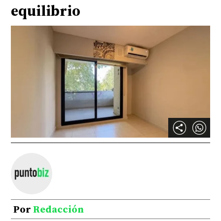
equilibrio
Por
Redacción