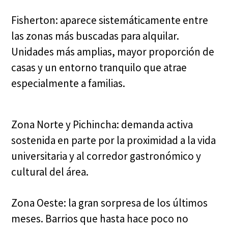
Fisherton: aparece sistemáticamente entre
las zonas más buscadas para alquilar.
Unidades más amplias, mayor proporción de
casas y un entorno tranquilo que atrae
especialmente a familias.
Zona Norte y Pichincha: demanda activa
sostenida en parte por la proximidad a la vida
universitaria y al corredor gastronómico y
cultural del área.
Zona Oeste: la gran sorpresa de los últimos
meses. Barrios que hasta hace poco no