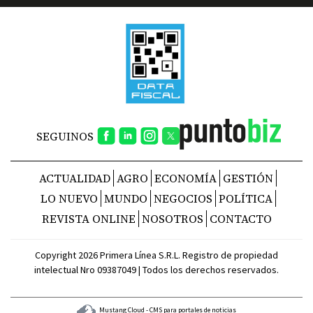
SEGUINOS
ACTUALIDAD
AGRO
ECONOMÍA
GESTIÓN
LO NUEVO
MUNDO
NEGOCIOS
POLÍTICA
REVISTA ONLINE
NOSOTROS
CONTACTO
Copyright 2026 Primera Línea S.R.L. Registro de propiedad
intelectual Nro 09387049 | Todos los derechos reservados.
Mustang Cloud - CMS para portales de noticias