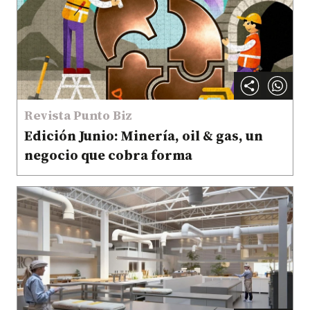
Revista Punto Biz
Edición Junio: Minería, oil & gas, un
negocio que cobra forma