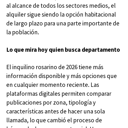
al alcance de todos los sectores medios, el
alquiler sigue siendo la opción habitacional
de largo plazo para una parte importante de
la población.
Lo que mira hoy quien busca departamento
El inquilino rosarino de 2026 tiene más
información disponible y más opciones que
en cualquier momento reciente. Las
plataformas digitales permiten comparar
publicaciones por zona, tipología y
características antes de hacer una sola
llamada, lo que cambió el proceso de