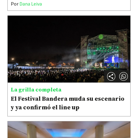
Por
Dana Leiva
La grilla completa
El Festival Bandera muda su escenario
y ya confirmó el line up