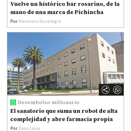
Vuelve un histórico bar rosarino, de la
mano de una marca de Pichincha
Por
Marianela Bocanegra
Desembolso millonario
El sanatorio que suma un robot de alta
complejidad y abre farmacia propia
Por
Dana Leiva