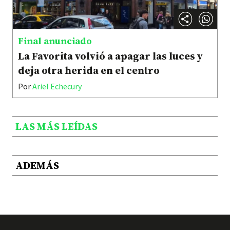
Final anunciado
La Favorita volvió a apagar las luces y
deja otra herida en el centro
Por
Ariel Echecury
LAS MÁS LEÍDAS
ADEMÁS