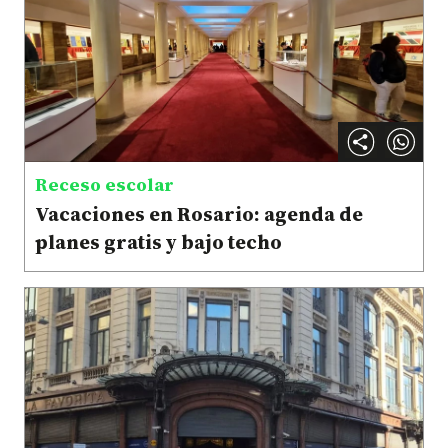
Receso escolar
Vacaciones en Rosario: agenda de
planes gratis y bajo techo