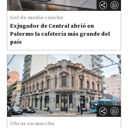
Gol de media cancha
Exjugador de Central abrió en
Palermo la cafetería más grande del
país
Obras en marcha