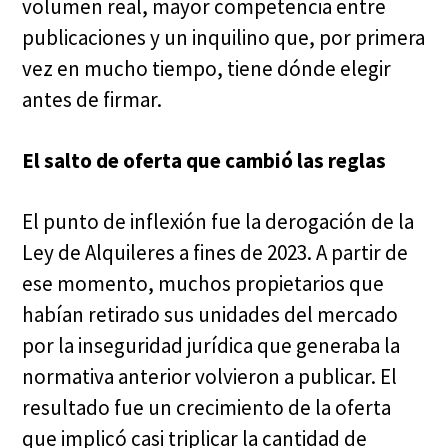
volumen real, mayor competencia entre
publicaciones y un inquilino que, por primera
vez en mucho tiempo, tiene dónde elegir
antes de firmar.
El salto de oferta que cambió las reglas
El punto de inflexión fue la derogación de la
Ley de Alquileres a fines de 2023. A partir de
ese momento, muchos propietarios que
habían retirado sus unidades del mercado
por la inseguridad jurídica que generaba la
normativa anterior volvieron a publicar. El
resultado fue un crecimiento de la oferta
que implicó casi triplicar la cantidad de