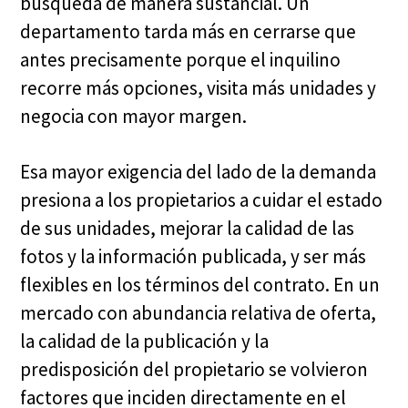
búsqueda de manera sustancial. Un
departamento tarda más en cerrarse que
antes precisamente porque el inquilino
recorre más opciones, visita más unidades y
negocia con mayor margen.
Esa mayor exigencia del lado de la demanda
presiona a los propietarios a cuidar el estado
de sus unidades, mejorar la calidad de las
fotos y la información publicada, y ser más
flexibles en los términos del contrato. En un
mercado con abundancia relativa de oferta,
la calidad de la publicación y la
predisposición del propietario se volvieron
factores que inciden directamente en el