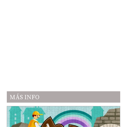
MÁS INFO