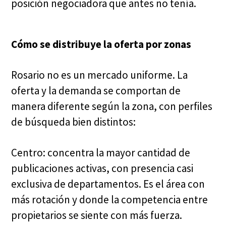
posición negociadora que antes no tenía.
Cómo se distribuye la oferta por zonas
Rosario no es un mercado uniforme. La
oferta y la demanda se comportan de
manera diferente según la zona, con perfiles
de búsqueda bien distintos:
Centro: concentra la mayor cantidad de
publicaciones activas, con presencia casi
exclusiva de departamentos. Es el área con
más rotación y donde la competencia entre
propietarios se siente con más fuerza.