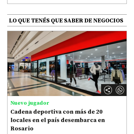
LO QUE TENÉS QUE SABER DE NEGOCIOS
Nuevo jugador
Cadena deportiva con más de 20
locales en el país desembarca en
Rosario