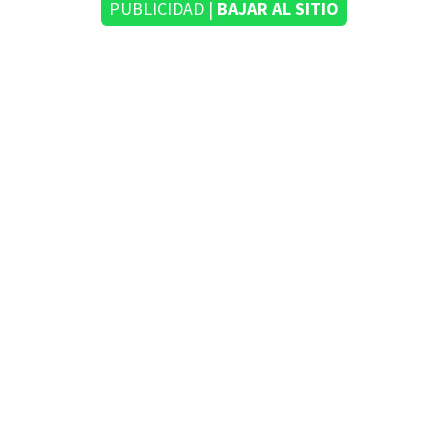
PUBLICIDAD |
BAJAR AL SITIO