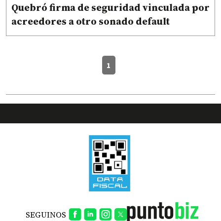
Quebró firma de seguridad vinculada por
acreedores a otro sonado default
1
SEGUINOS