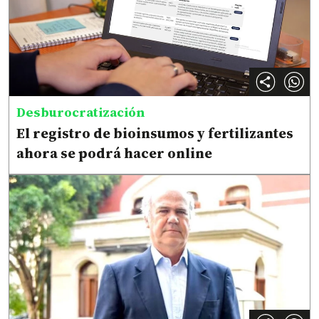
Desburocratización
El registro de bioinsumos y fertilizantes
ahora se podrá hacer online