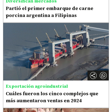
Diversifican mercados
Partió el primer embarque de carne
porcina argentina a Filipinas
Exportación agroindustrial
Cuáles fueron los cinco complejos que
más aumentaron ventas en 2024