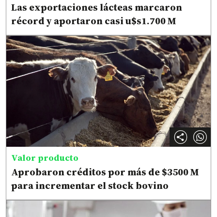
Las exportaciones lácteas marcaron
récord y aportaron casi u$s1.700 M
Valor producto
Aprobaron créditos por más de $3500 M
para incrementar el stock bovino