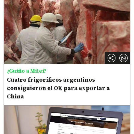
¿Guiño a Milei?
Cuatro frigoríficos argentinos
consiguieron el OK para exportar a
China