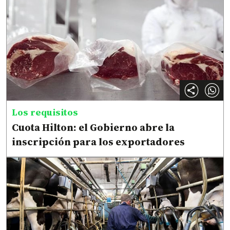
Los requisitos
Cuota Hilton: el Gobierno abre la
inscripción para los exportadores