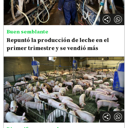
Buen semblante
Repuntó la producción de leche en el
primer trimestre y se vendió más