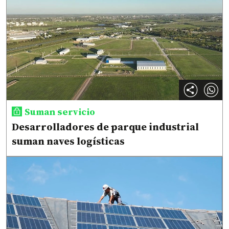
Suman servicio
Desarrolladores de parque industrial
suman naves logísticas