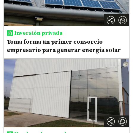
Inversión privada
Toma forma un primer consorcio
empresario para generar energía solar