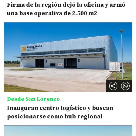
Firma de la región dejó la oficina y armó
una base operativa de 2.500 m2
Desde San Lorenzo
Inauguran centro logístico y buscan
posicionarse como hub regional