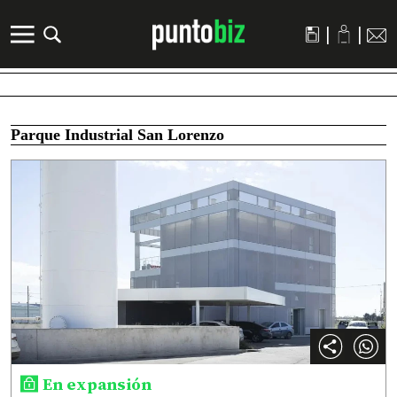
|
|
Parque Industrial San Lorenzo
En expansión