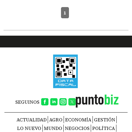
1
SEGUINOS
ACTUALIDAD
AGRO
ECONOMÍA
GESTIÓN
LO NUEVO
MUNDO
NEGOCIOS
POLÍTICA