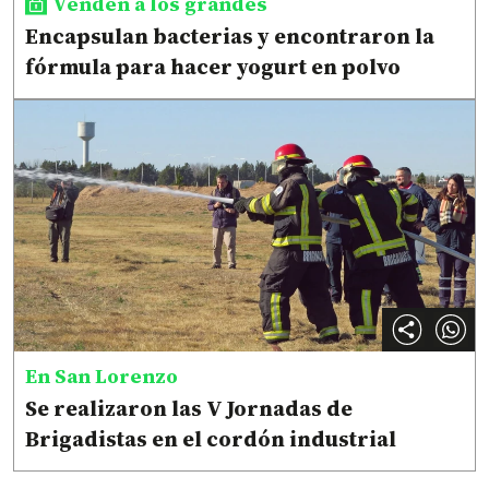
Venden a los grandes
Encapsulan bacterias y encontraron la
fórmula para hacer yogurt en polvo
En San Lorenzo
Se realizaron las V Jornadas de
Brigadistas en el cordón industrial