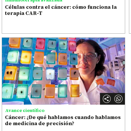
Células contra el cáncer: cómo funciona la
terapia CAR-T
Avance científico
Cáncer: ¿De qué hablamos cuando hablamos
de medicina de precisión?