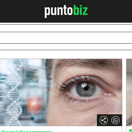
Diagnóstico temprano