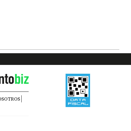
OSOTROS