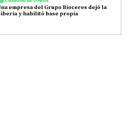
Una empresa del Grupo Bioceres dejó la
iberia y habilitó base propia