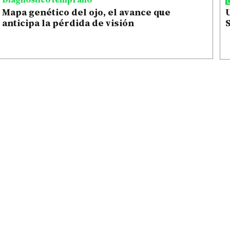
Mapa genético del ojo, el avance que
anticipa la pérdida de visión
S