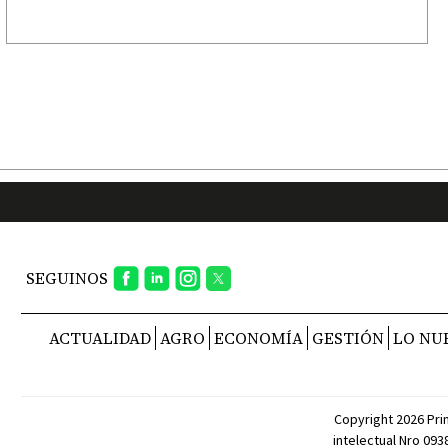
SEGUINOS
ACTUALIDAD
AGRO
ECONOMÍA
GESTIÓN
LO NU
Copyright 2026 Pri
intelectual Nro 09