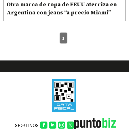
Otra marca de ropa de EEUU aterriza en
Argentina con jeans “a precio Miami”
1
SEGUINOS