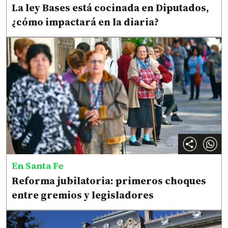
La ley Bases está cocinada en Diputados,
¿cómo impactará en la diaria?
En Santa Fe
Reforma jubilatoria: primeros choques
entre gremios y legisladores