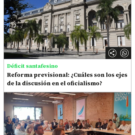
Déficit santafesino
Reforma previsional: ¿Cuáles son los ejes
de la discusión en el oficialismo?