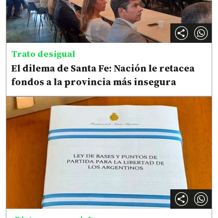
Trato desigual
El dilema de Santa Fe: Nación le retacea
fondos a la provincia más insegura