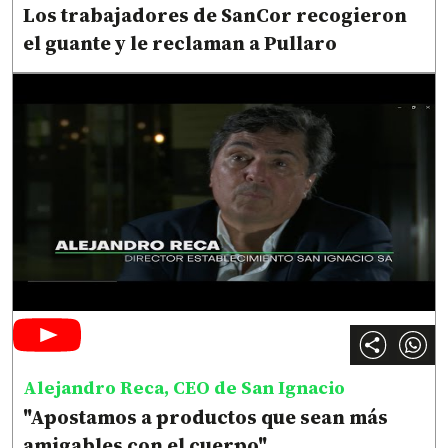
Los trabajadores de SanCor recogieron
el guante y le reclaman a Pullaro
Alejandro Reca, CEO de San Ignacio
"Apostamos a productos que sean más
amigables con el cuerpo"