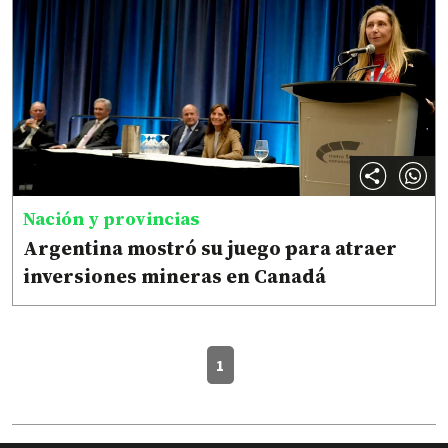
Nación y provincias
Argentina mostró su juego para atraer
inversiones mineras en Canadá
1