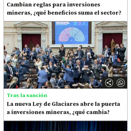
Cambian reglas para inversiones
mineras, ¿qué beneficios suma el sector?
Tras la sanción
La nueva Ley de Glaciares abre la puerta
a inversiones mineras, ¿qué cambia?