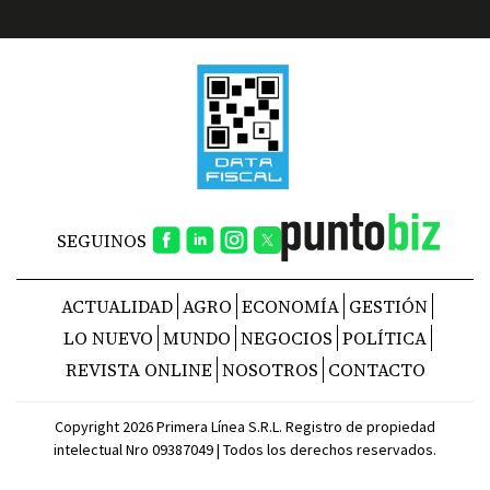
SEGUINOS
ACTUALIDAD
AGRO
ECONOMÍA
GESTIÓN
LO NUEVO
MUNDO
NEGOCIOS
POLÍTICA
REVISTA ONLINE
NOSOTROS
CONTACTO
Copyright 2026 Primera Línea S.R.L. Registro de propiedad
intelectual Nro 09387049 | Todos los derechos reservados.