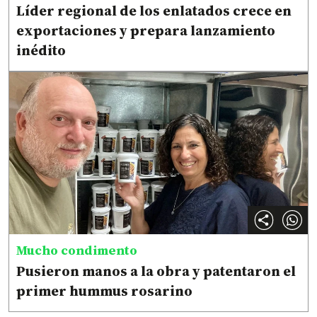
Líder regional de los enlatados crece en
exportaciones y prepara lanzamiento
inédito
Mucho condimento
Pusieron manos a la obra y patentaron el
primer hummus rosarino