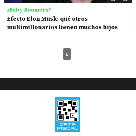
¿Baby Boomers?
Efecto Elon Musk: qué otros
multimillonarios tienen muchos hijos
1