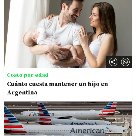
Costo por edad
Cuánto cuesta mantener un hijo en
Argentina