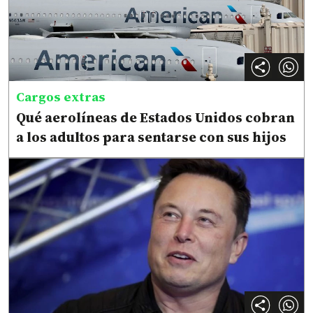
Cargos extras
Qué aerolíneas de Estados Unidos cobran
a los adultos para sentarse con sus hijos