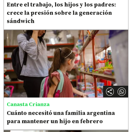
Entre el trabajo, los hijos y los padres:
crece la presión sobre la generación
sándwich
Canasta Crianza
Cuánto necesitó una familia argentina
para mantener un hijo en febrero