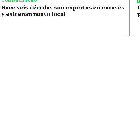
Hace seis décadas son expertos en envases
D
y estrenan nuevo local