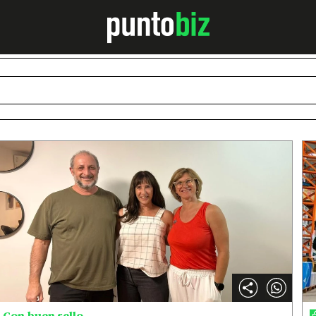
Con buen sello