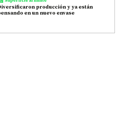
iversificaron producción y ya están
pensando en un nuevo envase