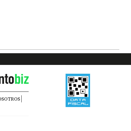
OSOTROS