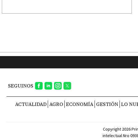
SEGUINOS
ACTUALIDAD
AGRO
ECONOMÍA
GESTIÓN
LO NU
Copyright 2026 Pri
intelectual Nro 09