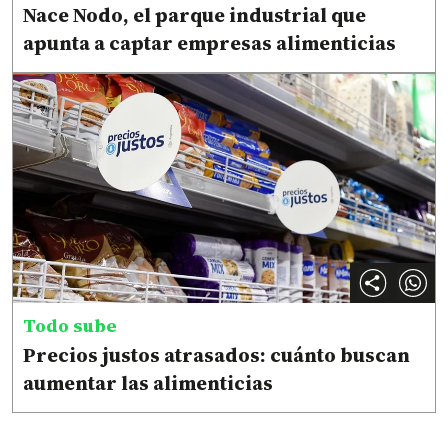
Nace Nodo, el parque industrial que
apunta a captar empresas alimenticias
Todo sube
Precios justos atrasados: cuánto buscan
aumentar las alimenticias