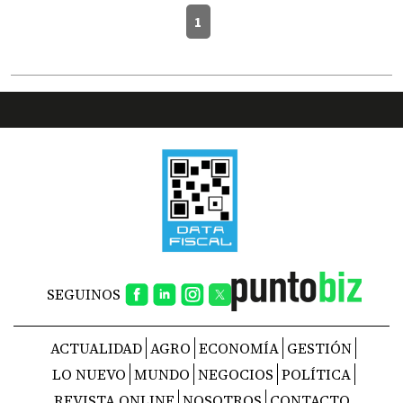
1
SEGUINOS
ACTUALIDAD
AGRO
ECONOMÍA
GESTIÓN
LO NUEVO
MUNDO
NEGOCIOS
POLÍTICA
REVISTA ONLINE
NOSOTROS
CONTACTO