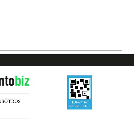
OSOTROS