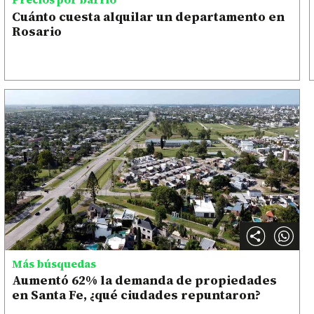
Cuánto cuesta alquilar un departamento en
Rosario
Más búsquedas
Aumentó 62% la demanda de propiedades
en Santa Fe, ¿qué ciudades repuntaron?