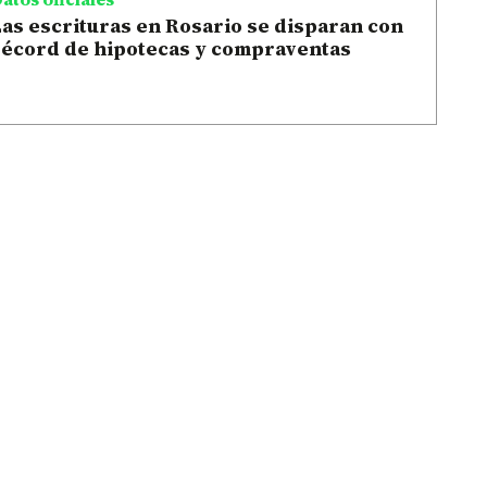
as escrituras en Rosario se disparan con
récord de hipotecas y compraventas