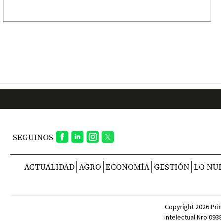
SEGUINOS
ACTUALIDAD
AGRO
ECONOMÍA
GESTIÓN
LO NU
Copyright 2026 Pri
intelectual Nro 09