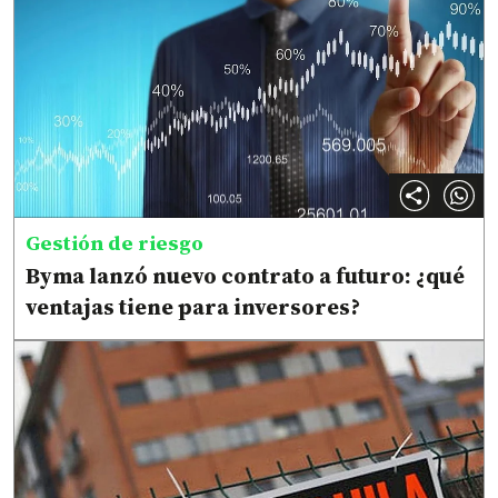
Gestión de riesgo
Byma lanzó nuevo contrato a futuro: ¿qué
ventajas tiene para inversores?