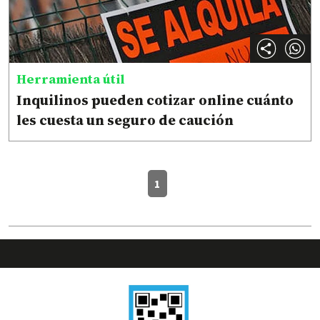
Herramienta útil
Inquilinos pueden cotizar online cuánto
les cuesta un seguro de caución
1