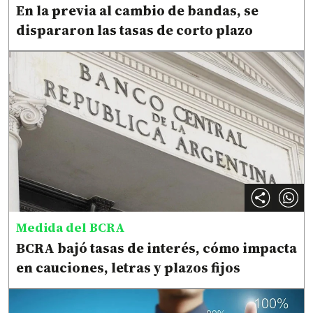
En la previa al cambio de bandas, se
dispararon las tasas de corto plazo
Medida del BCRA
BCRA bajó tasas de interés, cómo impacta
en cauciones, letras y plazos fijos