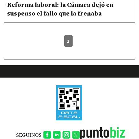
Reforma laboral: la Cámara dejó en
suspenso el fallo que la frenaba
1
SEGUINOS