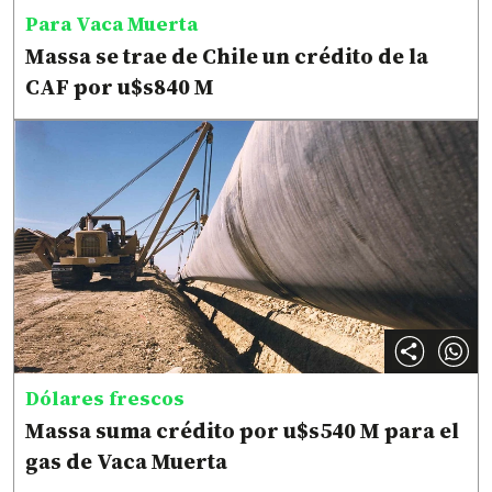
Para Vaca Muerta
Massa se trae de Chile un crédito de la
CAF por u$s840 M
Dólares frescos
Massa suma crédito por u$s540 M para el
gas de Vaca Muerta