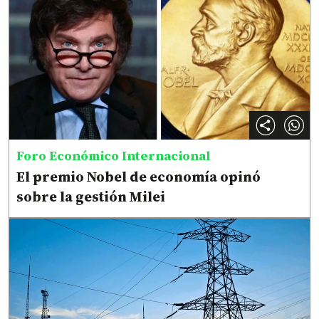
Foro Económico Internacional
El premio Nobel de economía opinó
sobre la gestión Milei