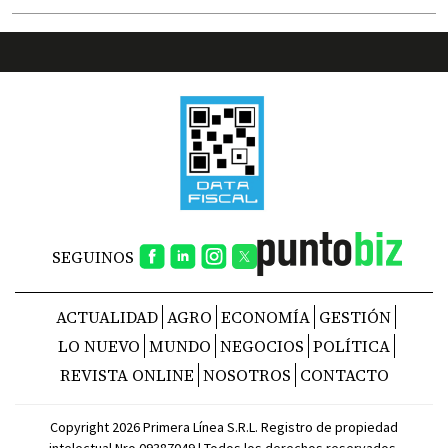
SEGUINOS
ACTUALIDAD
AGRO
ECONOMÍA
GESTIÓN
LO NUEVO
MUNDO
NEGOCIOS
POLÍTICA
REVISTA ONLINE
NOSOTROS
CONTACTO
Copyright 2026 Primera Línea S.R.L. Registro de propiedad
intelectual Nro 09387049 | Todos los derechos reservados.