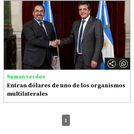
Suman verdes
Entran dólares de uno de los organismos
multilaterales
1