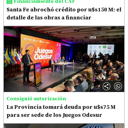
Financiamiento del CAF
Santa Fe abrochó crédito por u$s150 M: el
detalle de las obras a financiar
Consiguió autorización
La Provincia tomará deuda por u$s75 M
para ser sede de los Juegos Odesur