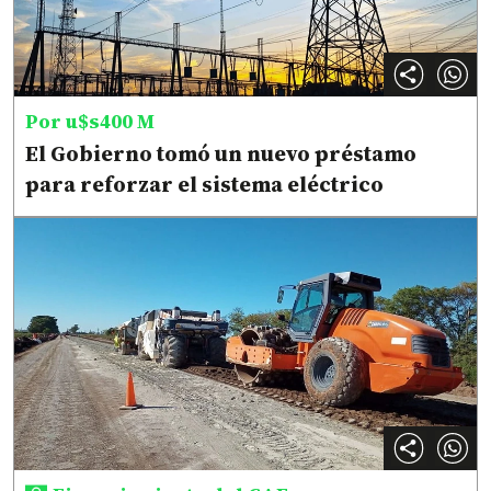
Por u$s400 M
El Gobierno tomó un nuevo préstamo
para reforzar el sistema eléctrico