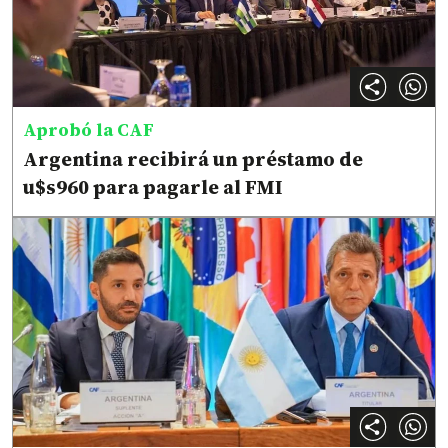
Aprobó la CAF
Argentina recibirá un préstamo de
u$s960 para pagarle al FMI