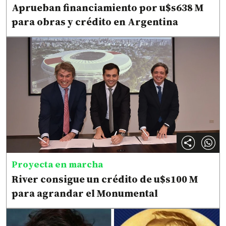
Aprueban financiamiento por u$s638 M
para obras y crédito en Argentina
Proyecta en marcha
River consigue un crédito de u$s100 M
para agrandar el Monumental