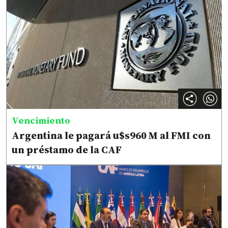
Vencimiento
Argentina le pagará u$s960 M al FMI con
un préstamo de la CAF