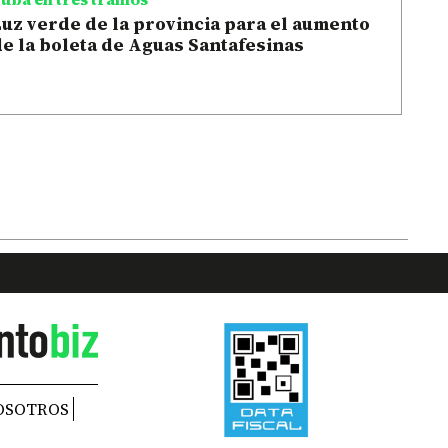
uz verde de la provincia para el aumento
e la boleta de Aguas Santafesinas
OSOTROS