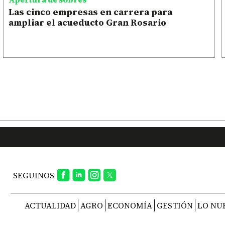
Las cinco empresas en carrera para
ampliar el acueducto Gran Rosario
SEGUINOS
ACTUALIDAD
AGRO
ECONOMÍA
GESTIÓN
LO NU