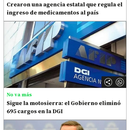
Crearon una agencia estatal que regula el
ingreso de medicamentos al país
No va más
Sigue la motosierra: el Gobierno eliminó
695 cargos en la DGI