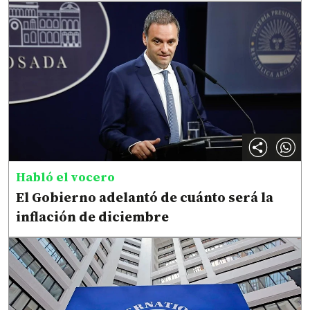
Habló el vocero
El Gobierno adelantó de cuánto será la
inflación de diciembre