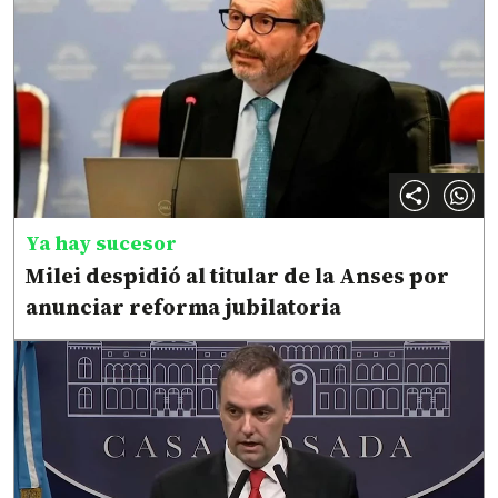
Ya hay sucesor
Milei despidió al titular de la Anses por
anunciar reforma jubilatoria