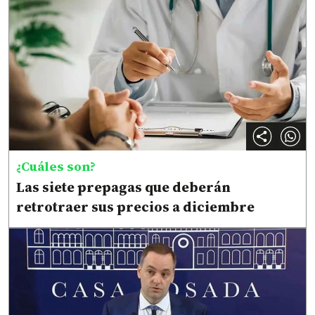
¿Cuáles son?
Las siete prepagas que deberán
retrotraer sus precios a diciembre