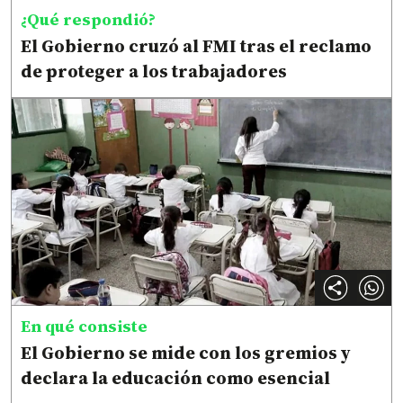
¿Qué respondió?
El Gobierno cruzó al FMI tras el reclamo
de proteger a los trabajadores
En qué consiste
El Gobierno se mide con los gremios y
declara la educación como esencial