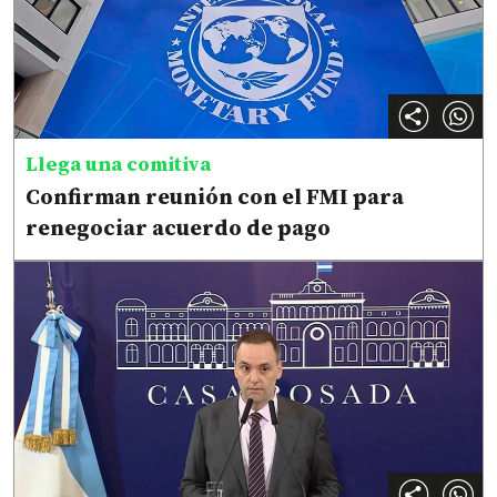
Llega una comitiva
Confirman reunión con el FMI para
renegociar acuerdo de pago