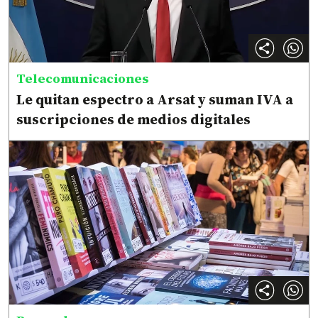
Telecomunicaciones
Le quitan espectro a Arsat y suman IVA a
suscripciones de medios digitales