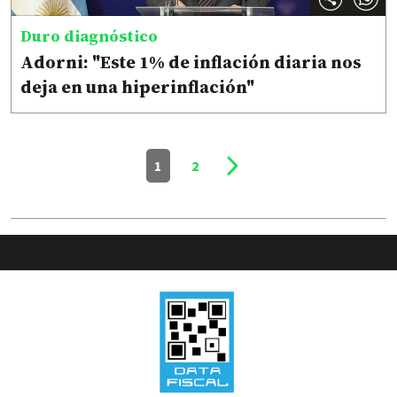
Duro diagnóstico
Adorni: "Este 1% de inflación diaria nos
deja en una hiperinflación"
1
2