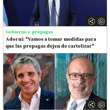
Gobierno v. prepagas
Adorni: "Vamos a tomar medidas para
que las prepagas dejen de cartelizar"