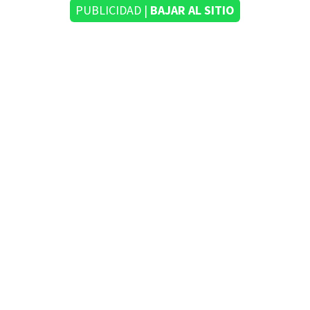
PUBLICIDAD |
BAJAR AL SITIO