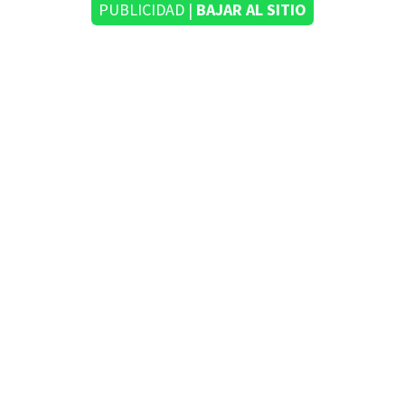
PUBLICIDAD |
BAJAR AL SITIO