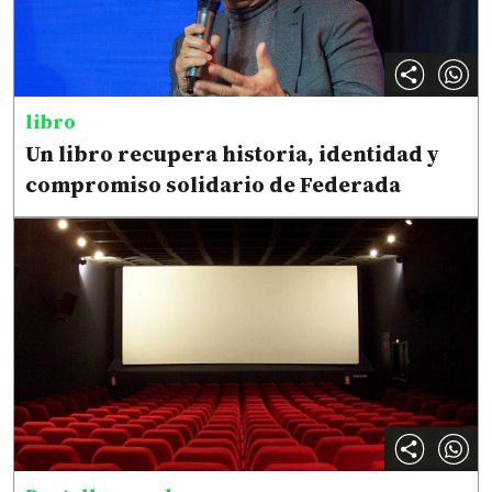
libro
Un libro recupera historia, identidad y
compromiso solidario de Federada