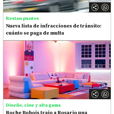
Restan puntos
Nueva lista de infracciones de tránsito:
cuánto se paga de multa
Diseño, cine y alta gama
Roche Bobois trajo a Rosario una