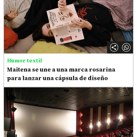
Humor textil
Maitena se une a una marca rosarina
para lanzar una cápsula de diseño