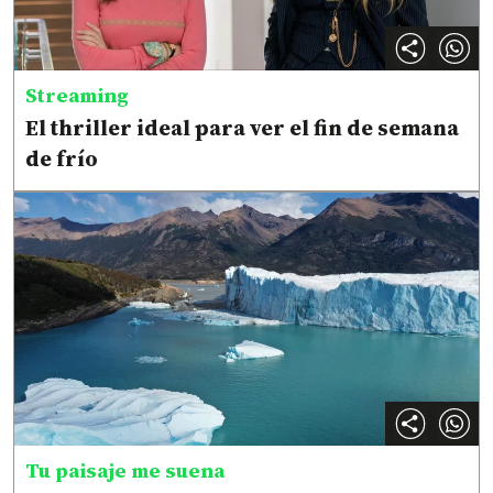
Streaming
El thriller ideal para ver el fin de semana
de frío
Tu paisaje me suena