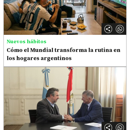
Nuevos hábitos
Cómo el Mundial transforma la rutina en
los hogares argentinos