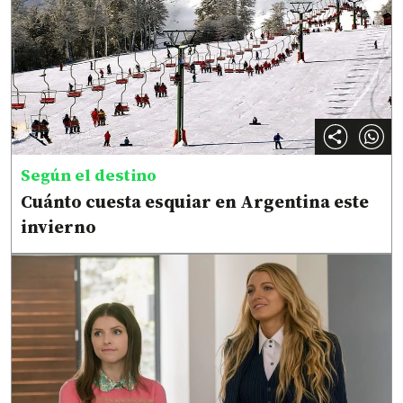
Según el destino
Cuánto cuesta esquiar en Argentina este
invierno