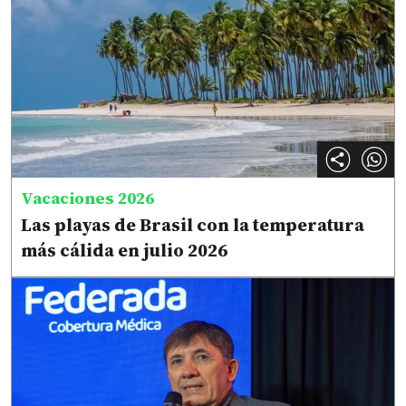
Vacaciones 2026
Las playas de Brasil con la temperatura
más cálida en julio 2026