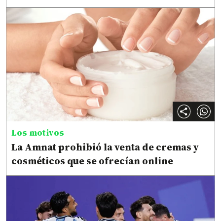
Los motivos
La Amnat prohibió la venta de cremas y
cosméticos que se ofrecían online