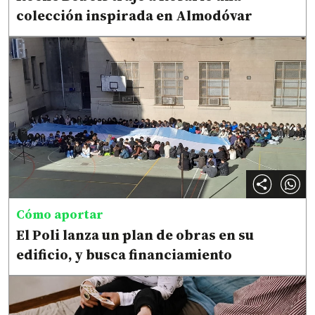
colección inspirada en Almodóvar
Cómo aportar
El Poli lanza un plan de obras en su
edificio, y busca financiamiento