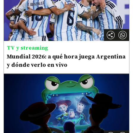
TV y streaming
Mundial 2026: a qué hora juega Argentina
y dónde verlo en vivo