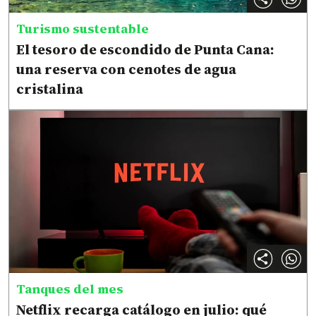
Turismo sustentable
El tesoro de escondido de Punta Cana:
una reserva con cenotes de agua
cristalina
Tanques del mes
Netflix recarga catálogo en julio: qué