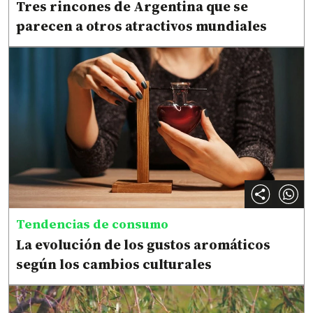
Tres rincones de Argentina que se
parecen a otros atractivos mundiales
Tendencias de consumo
La evolución de los gustos aromáticos
según los cambios culturales