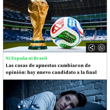
Ni España ni Brasil
Las casas de apuestas cambiaron de
opinión: hay nuevo candidato a la final