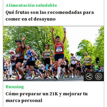
Alimentación saludable
Qué frutas son las recomendadas para
comer en el desayuno
Running
Cómo preparar un 21K y mejorar tu
marca personal