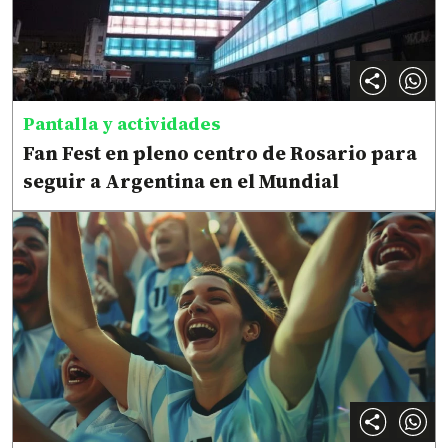
Pantalla y actividades
Fan Fest en pleno centro de Rosario para
seguir a Argentina en el Mundial