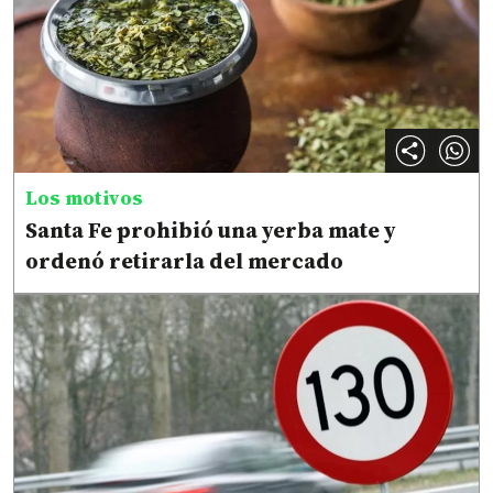
Los motivos
Santa Fe prohibió una yerba mate y
ordenó retirarla del mercado