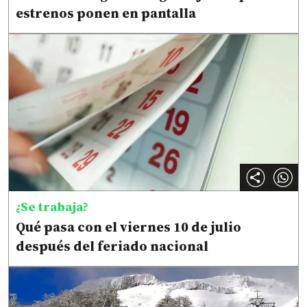
estrenos ponen en pantalla
¿Se trabaja?
Qué pasa con el viernes 10 de julio
después del feriado nacional