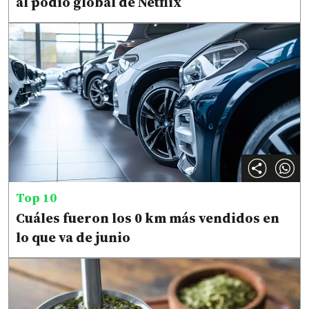
al podio global de Netflix
Top 10
Cuáles fueron los 0 km más vendidos en
lo que va de junio