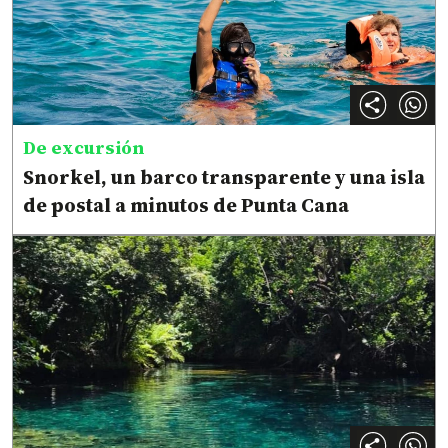
De excursión
Snorkel, un barco transparente y una isla
de postal a minutos de Punta Cana