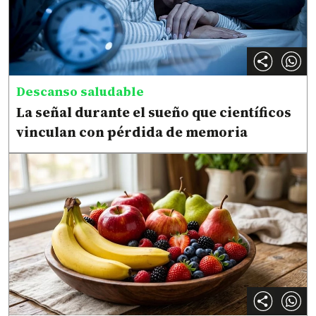
Descanso saludable
La señal durante el sueño que científicos
vinculan con pérdida de memoria