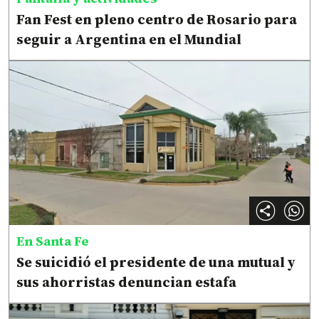
Fan Fest en pleno centro de Rosario para
seguir a Argentina en el Mundial
En Santa Fe
Se suicidió el presidente de una mutual y
sus ahorristas denuncian estafa