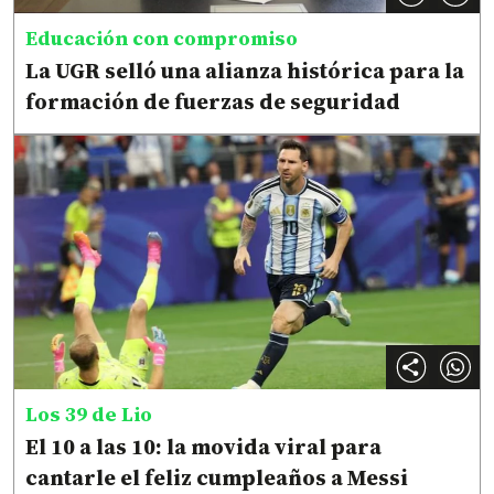
Educación con compromiso
La UGR selló una alianza histórica para la
formación de fuerzas de seguridad
Los 39 de Lio
El 10 a las 10: la movida viral para
cantarle el feliz cumpleaños a Messi