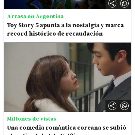
Arrasa en Argentina
Toy Story 5 apunta a la nostalgia y marca
record histórico de recaudación
Millones de vistas
Una comedia romántica coreana se subió