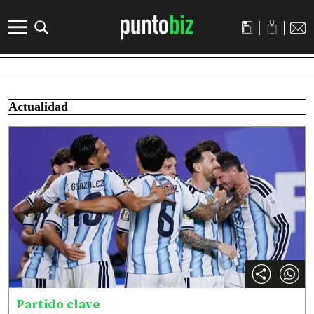
|
|
Actualidad
Partido clave