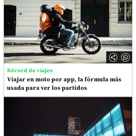
Récord de viajes
Viajar en moto por app, la fórmula más
usada para ver los partidos