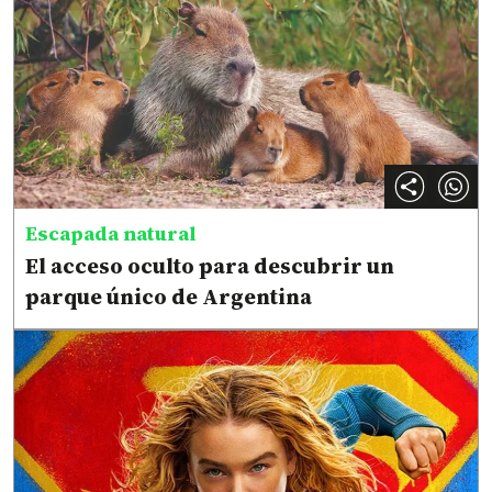
Escapada natural
El acceso oculto para descubrir un
parque único de Argentina