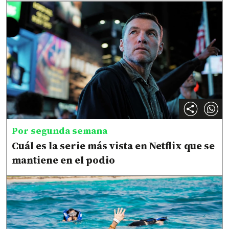
Por segunda semana
Cuál es la serie más vista en Netflix que se
mantiene en el podio