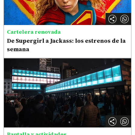
Cartelera renovada
De Supergirl a Jackass: los estrenos de la
semana
Pantalla y actividades