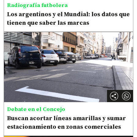
Radiografía futbolera
Los argentinos y el Mundial: los datos que
tienen que saber las marcas
Debate en el Concejo
Buscan acortar líneas amarillas y sumar
estacionamiento en zonas comerciales