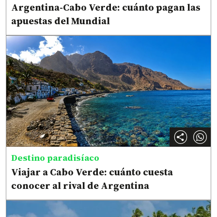
Argentina-Cabo Verde: cuánto pagan las
apuestas del Mundial
Destino paradisíaco
Viajar a Cabo Verde: cuánto cuesta
conocer al rival de Argentina