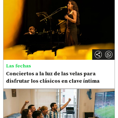
Las fechas
Conciertos a la luz de las velas para
disfrutar los clásicos en clave íntima