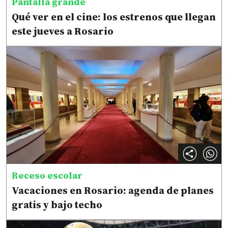
Pantalla grande
Qué ver en el cine: los estrenos que llegan
este jueves a Rosario
Receso escolar
Vacaciones en Rosario: agenda de planes
gratis y bajo techo