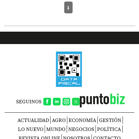
1
SEGUINOS
ACTUALIDAD
AGRO
ECONOMÍA
GESTIÓN
LO NUEVO
MUNDO
NEGOCIOS
POLÍTICA
REVISTA ONLINE
NOSOTROS
CONTACTO