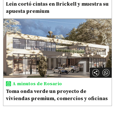
Lein cortó cintas en Brickell y muestra su
apuesta premium
A minutos de Rosario
Toma onda verde un proyecto de
viviendas premium, comercios y oficinas