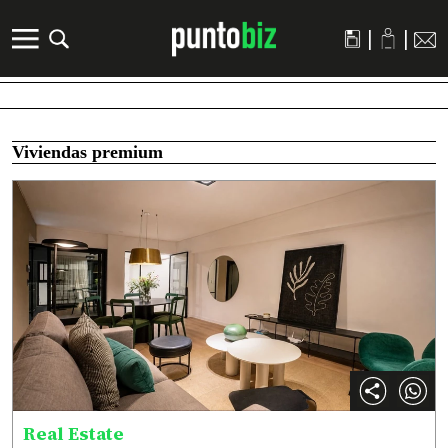
|
|
Viviendas premium
Real Estate