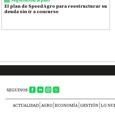
El plan de SpeedAgro para reestructurar su
deuda sin ir a concurso
SEGUINOS
ACTUALIDAD
AGRO
ECONOMÍA
GESTIÓN
LO NU