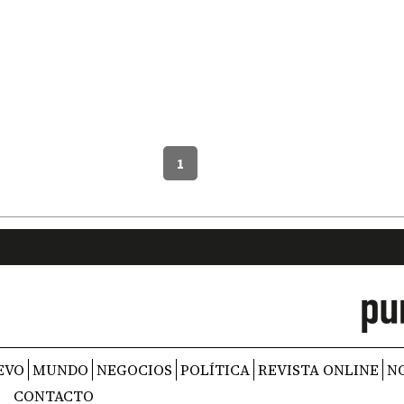
1
EVO
MUNDO
NEGOCIOS
POLÍTICA
REVISTA ONLINE
N
CONTACTO