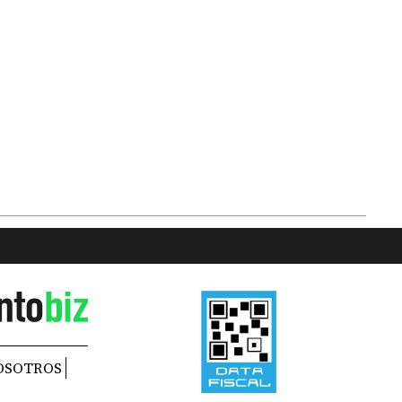
OSOTROS