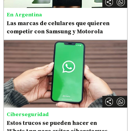
En Argentina
Las marcas de celulares que quieren
competir con Samsung y Motorola
Ciberseguridad
Estos trucos se pueden hacer en