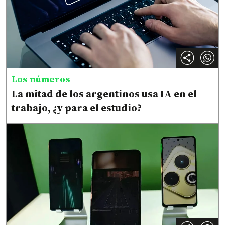
Los números
La mitad de los argentinos usa IA en el
trabajo, ¿y para el estudio?