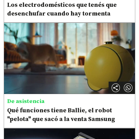
Los electrodomésticos que tenés que
desenchufar cuando hay tormenta
De asistencia
Qué funciones tiene Ballie, el robot
"pelota" que sacó a la venta Samsung