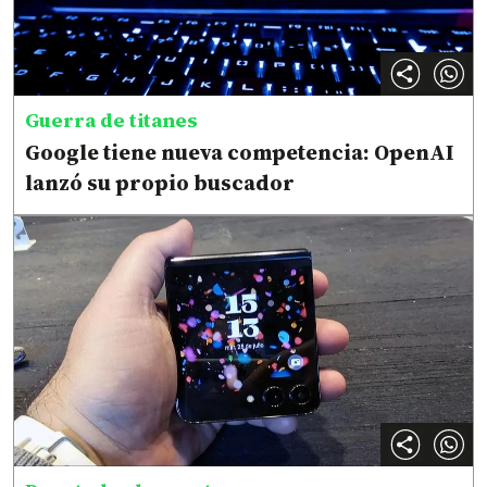
Guerra de titanes
Google tiene nueva competencia: OpenAI
lanzó su propio buscador