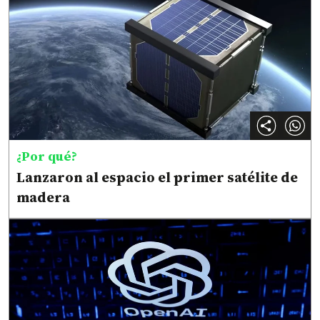
¿Por qué?
Lanzaron al espacio el primer satélite de
madera