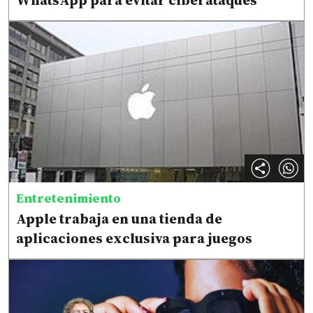
WhatsApp para evitar ciberataques
Entretenimiento
Apple trabaja en una tienda de
aplicaciones exclusiva para juegos