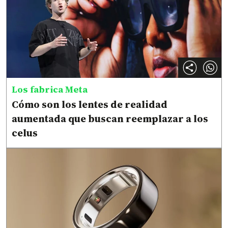
Los fabrica Meta
Cómo son los lentes de realidad
aumentada que buscan reemplazar a los
celus