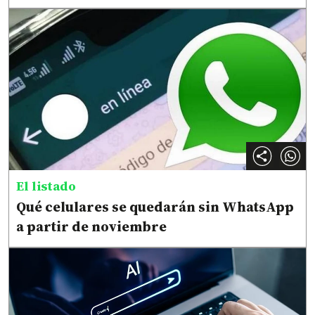
El listado
Qué celulares se quedarán sin WhatsApp
a partir de noviembre