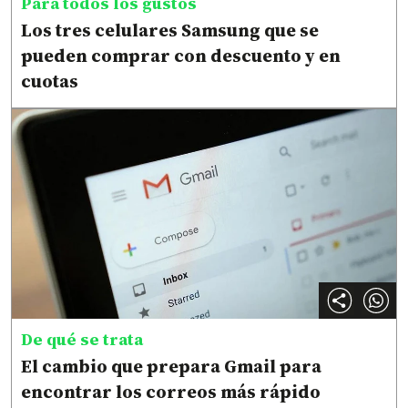
Para todos los gustos
Los tres celulares Samsung que se
pueden comprar con descuento y en
cuotas
De qué se trata
El cambio que prepara Gmail para
encontrar los correos más rápido