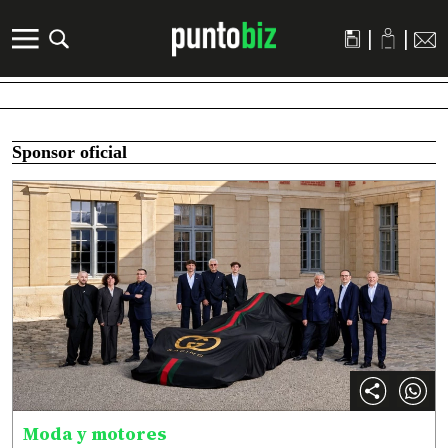
|
|
Sponsor oficial
Moda y motores