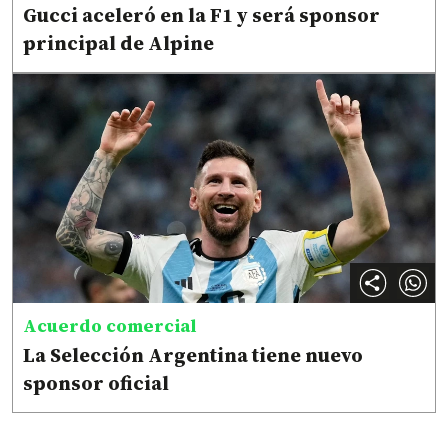
Gucci aceleró en la F1 y será sponsor
principal de Alpine
Acuerdo comercial
La Selección Argentina tiene nuevo
sponsor oficial