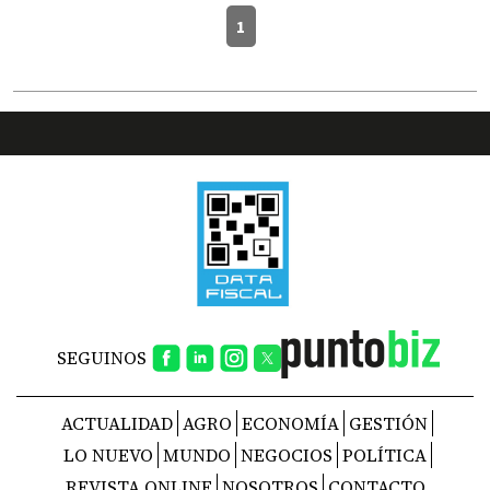
1
SEGUINOS
ACTUALIDAD
AGRO
ECONOMÍA
GESTIÓN
LO NUEVO
MUNDO
NEGOCIOS
POLÍTICA
REVISTA ONLINE
NOSOTROS
CONTACTO