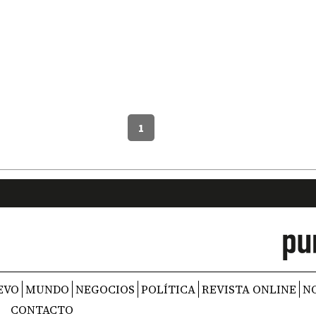
1
EVO
MUNDO
NEGOCIOS
POLÍTICA
REVISTA ONLINE
N
CONTACTO