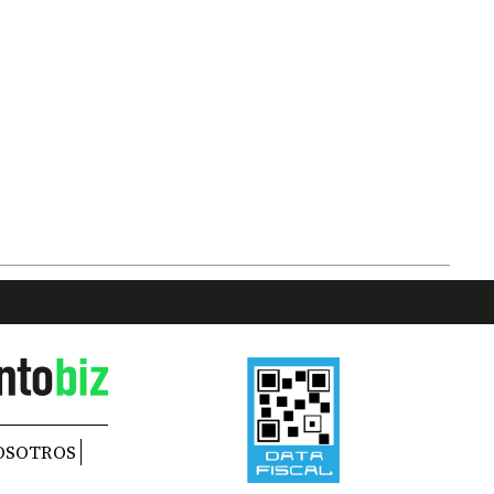
OSOTROS