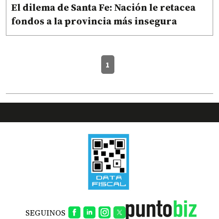
El dilema de Santa Fe: Nación le retacea
fondos a la provincia más insegura
1
SEGUINOS