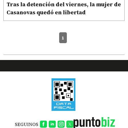
Tras la detención del viernes, la mujer de
Casanovas quedó en libertad
1
SEGUINOS